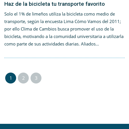
Haz de la bicicleta tu transporte favorito
Solo el 1% de limeños utiliza la bicicleta como medio de
transporte, según la encuesta Lima Cómo Vamos del 2011;
por ello Clima de Cambios busca promover el uso de la
bicicleta, motivando a la comunidad universitaria a utilizarla
como parte de sus actividades diarias. Aliados…
1
2
3