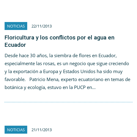
NOTICIAS
22/11/2013
Floricultura y los conflictos por el agua en
Ecuador
Desde hace 30 años, la siembra de flores en Ecuador,
especialmente las rosas, es un negocio que sigue creciendo
y la exportación a Europa y Estados Unidos ha sido muy
favorable. Patricio Mena, experto ecuatoriano en temas de
botánica y ecología, estuvo en la PUCP en…
NOTICIAS
21/11/2013