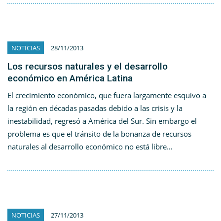
NOTICIAS
28/11/2013
Los recursos naturales y el desarrollo
económico en América Latina
El crecimiento económico, que fuera largamente esquivo a
la región en décadas pasadas debido a las crisis y la
inestabilidad, regresó a América del Sur. Sin embargo el
problema es que el tránsito de la bonanza de recursos
naturales al desarrollo económico no está libre…
NOTICIAS
27/11/2013