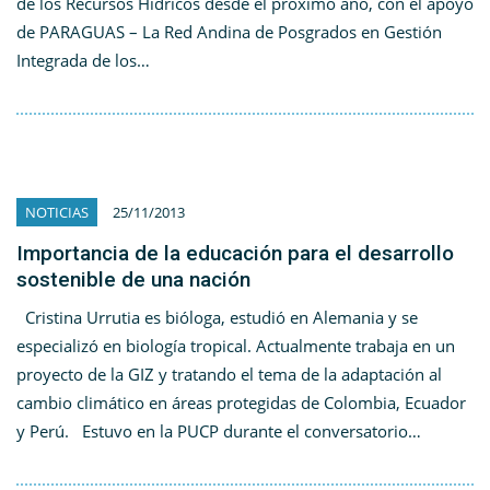
de los Recursos Hídricos desde el próximo año, con el apoyo
de PARAGUAS – La Red Andina de Posgrados en Gestión
Integrada de los…
NOTICIAS
25/11/2013
Importancia de la educación para el desarrollo
sostenible de una nación
Cristina Urrutia es bióloga, estudió en Alemania y se
especializó en biología tropical. Actualmente trabaja en un
proyecto de la GIZ y tratando el tema de la adaptación al
cambio climático en áreas protegidas de Colombia, Ecuador
y Perú. Estuvo en la PUCP durante el conversatorio…