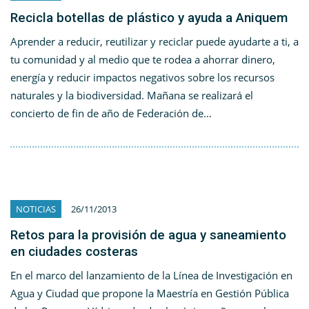
Recicla botellas de plástico y ayuda a Aniquem
Aprender a reducir, reutilizar y reciclar puede ayudarte a ti, a
tu comunidad y al medio que te rodea a ahorrar dinero,
energía y reducir impactos negativos sobre los recursos
naturales y la biodiversidad. Mañana se realizará el
concierto de fin de año de Federación de…
NOTICIAS
26/11/2013
Retos para la provisión de agua y saneamiento
en ciudades costeras
En el marco del lanzamiento de la Línea de Investigación en
Agua y Ciudad que propone la Maestría en Gestión Pública