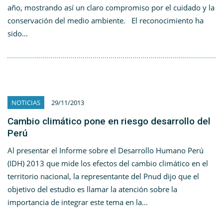
año, mostrando así un claro compromiso por el cuidado y la
conservación del medio ambiente. El reconocimiento ha
sido…
NOTICIAS
29/11/2013
Cambio climático pone en riesgo desarrollo del
Perú
Al presentar el Informe sobre el Desarrollo Humano Perú
(IDH) 2013 que mide los efectos del cambio climático en el
territorio nacional, la representante del Pnud dijo que el
objetivo del estudio es llamar la atención sobre la
importancia de integrar este tema en la…