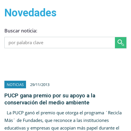
Novedades
Buscar noticia:
NOTICIAS
29/11/2013
PUCP gana premio por su apoyo a la
conservación del medio ambiente
La PUCP ganó el premio que otorga el programa ´Recicla
Más´ de Fundades, que reconoce a las instituciones
educativas y empresas que acopian más papel durante el