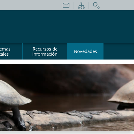
temas
Recursos de
Novedades
ales
información