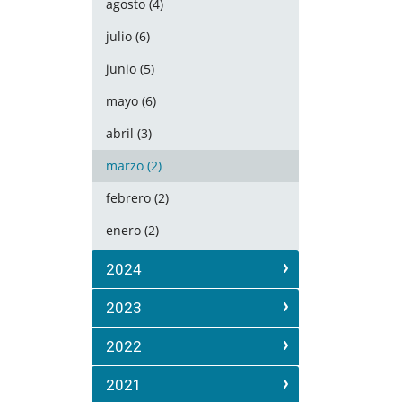
agosto (4)
julio (6)
junio (5)
mayo (6)
abril (3)
marzo (2)
febrero (2)
enero (2)
2024
2023
2022
2021