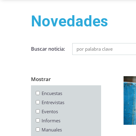
Novedades
Buscar noticia:
Mostrar
Encuestas
Entrevistas
Eventos
Informes
Manuales