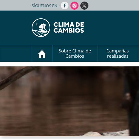
SÍGUENOS EN:
Sobre Clima de
Campañas
Cambios
realizadas