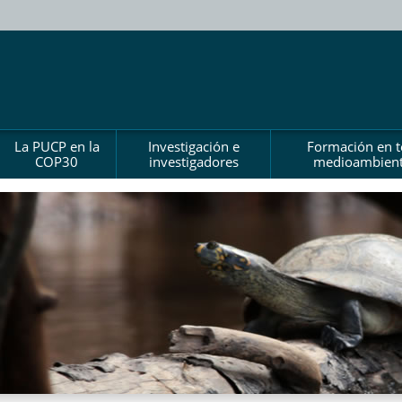
La PUCP en la
Investigación e
Formación en 
COP30
investigadores
medioambient