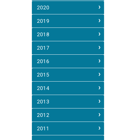
2020
2019
2018
2017
2016
2015
2014
2013
2012
2011