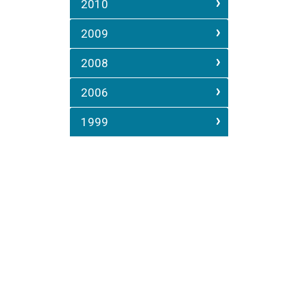
2010
2009
2008
2006
1999