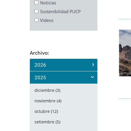
Noticias
Sostenibilidad PUCP
Videos
Archivo:
2026
2025
diciembre (3)
noviembre (4)
octubre (12)
setiembre (5)