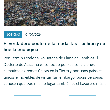
NOTICIAS
01/07/2024
El verdadero costo de la moda: fast fashion y su
huella ecológica
Por: Jazmín Escalona, voluntaria de Clima de Cambios El
Desierto de Atacama es conocido por sus condiciones
climáticas extremas únicas en la Tierra y por unos paisajes
únicos e increíbles de visitar. Sin embargo, pocas personas
conocen que este mismo lugar también es el basurero más…