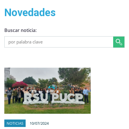
Novedades
Buscar noticia:
NOTICIAS
10/07/2024