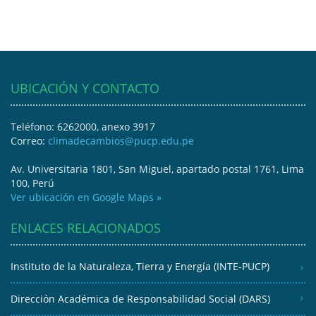
UBICACIÓN Y CONTACTO
Teléfono: 6262000, anexo 3917
Correo:
climadecambios@pucp.edu.pe
Av. Universitaria 1801, San Miguel, apartado postal 1761, Lima
100, Perú
Ver ubicación en Google Maps »
ENLACES RELACIONADOS
Instituto de la Naturaleza, Tierra y Energía (INTE-PUCP)
Dirección Académica de Responsabilidad Social (DARS)