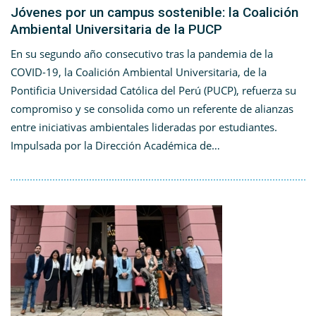
Jóvenes por un campus sostenible: la Coalición
Ambiental Universitaria de la PUCP
En su segundo año consecutivo tras la pandemia de la
COVID-19, la Coalición Ambiental Universitaria, de la
Pontificia Universidad Católica del Perú (PUCP), refuerza su
compromiso y se consolida como un referente de alianzas
entre iniciativas ambientales lideradas por estudiantes.
Impulsada por la Dirección Académica de…