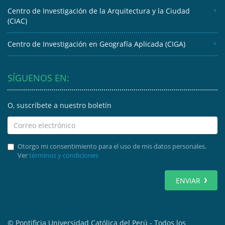
Centro de Investigación de la Arquitectura y la Ciudad
(CIAC)
Centro de Investigación en Geografía Aplicada (CIGA)
SÍGUENOS EN:
O, suscríbete a nuestro boletín
Otorgo mi consentimiento para el uso de mis datos personales.
Ver
términos y condiciones
ENVIAR
© Pontificia Universidad Católica del Perú - Todos los