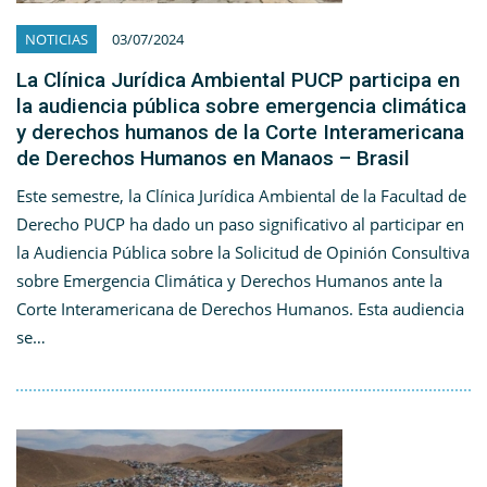
NOTICIAS
03/07/2024
La Clínica Jurídica Ambiental PUCP participa en
la audiencia pública sobre emergencia climática
y derechos humanos de la Corte Interamericana
de Derechos Humanos en Manaos – Brasil
Este semestre, la Clínica Jurídica Ambiental de la Facultad de
Derecho PUCP ha dado un paso significativo al participar en
la Audiencia Pública sobre la Solicitud de Opinión Consultiva
sobre Emergencia Climática y Derechos Humanos ante la
Corte Interamericana de Derechos Humanos. Esta audiencia
se…