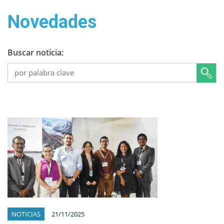
Novedades
Buscar noticia:
NOTICIAS
21/11/2025