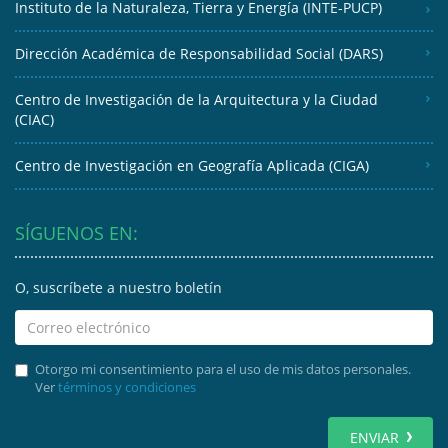
Instituto de la Naturaleza, Tierra y Energía (INTE-PUCP)
Dirección Académica de Responsabilidad Social (DARS)
Centro de Investigación de la Arquitectura y la Ciudad
(CIAC)
Centro de Investigación en Geografía Aplicada (CIGA)
SÍGUENOS EN:
O, suscríbete a nuestro boletín
Otorgo mi consentimiento para el uso de mis datos personales.
Ver
términos y condiciones
ENVIAR