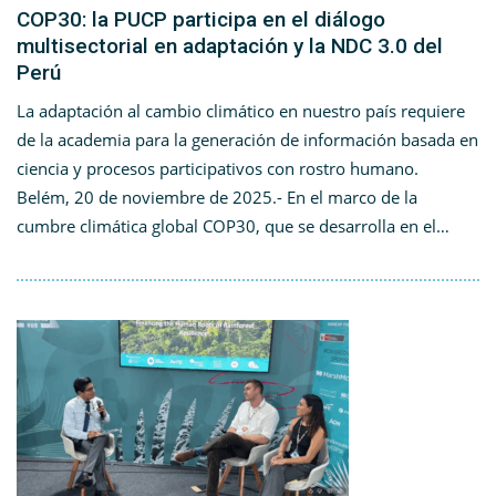
COP30: la PUCP participa en el diálogo
multisectorial en adaptación y la NDC 3.0 del
Perú
La adaptación al cambio climático en nuestro país requiere
de la academia para la generación de información basada en
ciencia y procesos participativos con rostro humano.
Belém, 20 de noviembre de 2025.- En el marco de la
cumbre climática global COP30, que se desarrolla en el…