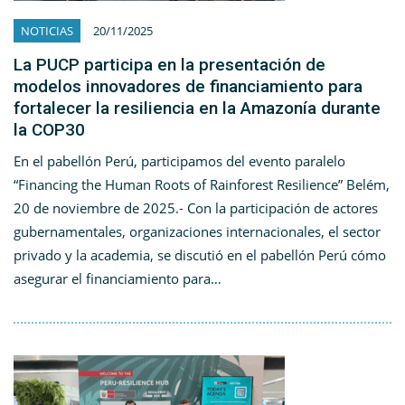
NOTICIAS
20/11/2025
La PUCP participa en la presentación de
modelos innovadores de financiamiento para
fortalecer la resiliencia en la Amazonía durante
la COP30
En el pabellón Perú, participamos del evento paralelo
“Financing the Human Roots of Rainforest Resilience” Belém,
20 de noviembre de 2025.- Con la participación de actores
gubernamentales, organizaciones internacionales, el sector
privado y la academia, se discutió en el pabellón Perú cómo
asegurar el financiamiento para…