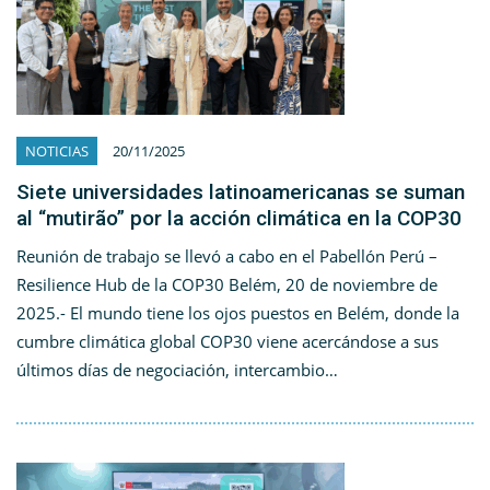
NOTICIAS
20/11/2025
Siete universidades latinoamericanas se suman
al “mutirão” por la acción climática en la COP30
Reunión de trabajo se llevó a cabo en el Pabellón Perú –
Resilience Hub de la COP30 Belém, 20 de noviembre de
2025.- El mundo tiene los ojos puestos en Belém, donde la
cumbre climática global COP30 viene acercándose a sus
últimos días de negociación, intercambio…