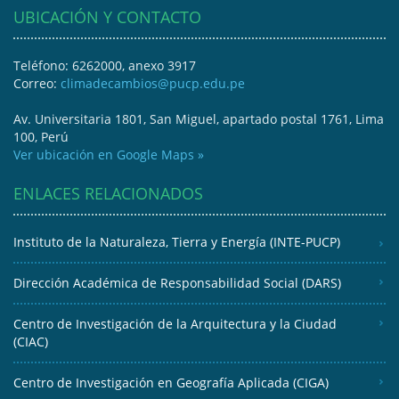
UBICACIÓN Y CONTACTO
Teléfono: 6262000, anexo 3917
Correo:
climadecambios@pucp.edu.pe
Av. Universitaria 1801, San Miguel, apartado postal 1761, Lima
100, Perú
Ver ubicación en Google Maps »
ENLACES RELACIONADOS
Instituto de la Naturaleza, Tierra y Energía (INTE-PUCP)
Dirección Académica de Responsabilidad Social (DARS)
Centro de Investigación de la Arquitectura y la Ciudad
(CIAC)
Centro de Investigación en Geografía Aplicada (CIGA)