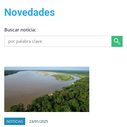
Novedades
Buscar noticia:
NOTICIAS
23/01/2025