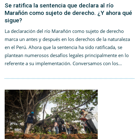
Se ratifica la sentencia que declara al río
Marañón como sujeto de derecho. ¿Y ahora qué
sigue?
La declaración del río Marañón como sujeto de derecho
marca un antes y después en los derechos de la naturaleza
en el Perú. Ahora que la sentencia ha sido ratificada, se
plantean numerosos desafíos legales principalmente en lo
referente a su implementación. Conversamos con los…