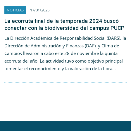
NOTICIAS
17/01/2025
La ecorruta final de la temporada 2024 buscó
conectar con la biodiversidad del campus PUCP
La Dirección Académica de Responsabilidad Social (DARS), la
Dirección de Administración y Finanzas (DAF), y Clima de
Cambios llevaron a cabo este 28 de noviembre la quinta
ecorruta del año. La actividad tuvo como objetivo principal
fomentar el reconocimiento y la valoración de la flora…