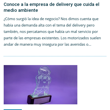
Conoce a la empresa de delivery que cuida el
medio ambiente
¿Cómo surgió la idea de negocio? Nos dimos cuenta que
había una demanda alta con el tema del delivery pero
también, nos percatamos que había un mal servicio por
parte de las empresas existentes. Los motorizados suelen
andar de manera muy insegura por las avenidas o…