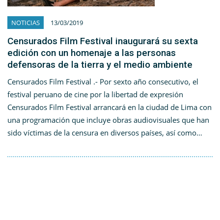
NOTICIAS
13/03/2019
Censurados Film Festival inaugurará su sexta
edición con un homenaje a las personas
defensoras de la tierra y el medio ambiente
Censurados Film Festival .- Por sexto año consecutivo, el
festival peruano de cine por la libertad de expresión
Censurados Film Festival arrancará en la ciudad de Lima con
una programación que incluye obras audiovisuales que han
sido víctimas de la censura en diversos países, así como…