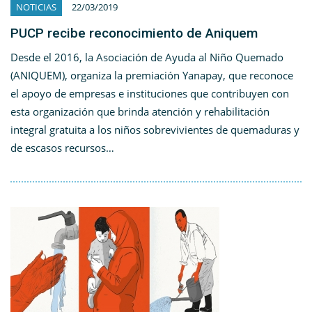
NOTICIAS
22/03/2019
PUCP recibe reconocimiento de Aniquem
Desde el 2016, la Asociación de Ayuda al Niño Quemado
(ANIQUEM), organiza la premiación Yanapay, que reconoce
el apoyo de empresas e instituciones que contribuyen con
esta organización que brinda atención y rehabilitación
integral gratuita a los niños sobrevivientes de quemaduras y
de escasos recursos…