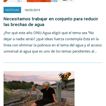
NOTICIAS
18/03/2019
Necesitamos trabajar en conjunto para reducir
las brechas de agua
¿Por qué este año ONU-Agua eligió qué el tema sea “No
dejar a nadie atrás? ¿qué ideas fuerza contempla Está en la
línea con eliminar la pobreza en el tema del agua y el acceso
universal al agua que es uno de los temas pendientes al…