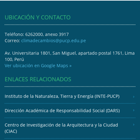
UBICACIÓN Y CONTACTO
Teléfono: 6262000, anexo 3917
Correo:
climadecambios@pucp.edu.pe
Av. Universitaria 1801, San Miguel, apartado postal 1761, Lima
100, Perú
Ver ubicación en Google Maps »
ENLACES RELACIONADOS
Instituto de la Naturaleza, Tierra y Energía (INTE-PUCP)
Dirección Académica de Responsabilidad Social (DARS)
Centro de Investigación de la Arquitectura y la Ciudad
(CIAC)