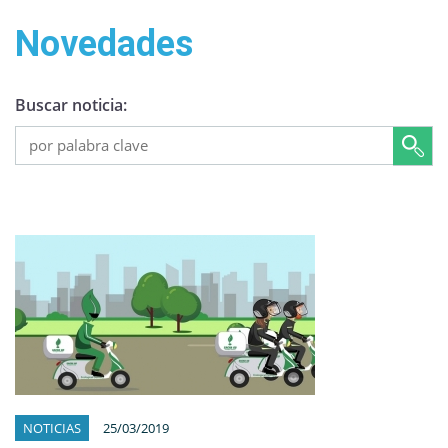
Novedades
Buscar noticia:
NOTICIAS
25/03/2019