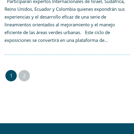
Participarán expertos Internacionales de Israel, Sudáfrica,
Reino Unidos, Ecuador y Colombia quienes expondrán sus
experiencias y el desarrollo eficaz de una serie de
lineamientos orientados al mejoramiento y el manejo
eficiente de las áreas verdes urbanas. Este ciclo de
exposiciones se convertirá en una plataforma de…
1
2