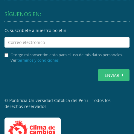
SÍGUENOS EN:
O, suscríbete a nuestro boletín
Otorgo mi consentimiento para el uso de mis datos personales.
Ver
términos y condiciones
ENVIAR
© Pontificia Universidad Católica del Perú - Todos los
derechos reservados