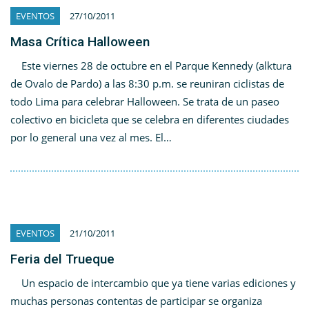
EVENTOS
27/10/2011
Masa Crítica Halloween
Este viernes 28 de octubre en el Parque Kennedy (alktura
de Ovalo de Pardo) a las 8:30 p.m. se reuniran ciclistas de
todo Lima para celebrar Halloween. Se trata de un paseo
colectivo en bicicleta que se celebra en diferentes ciudades
por lo general una vez al mes. El…
EVENTOS
21/10/2011
Feria del Trueque
Un espacio de intercambio que ya tiene varias ediciones y
muchas personas contentas de participar se organiza