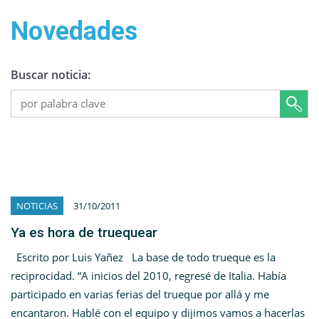
Novedades
Buscar noticia:
NOTICIAS
31/10/2011
Ya es hora de truequear
Escrito por Luis Yañez La base de todo trueque es la
reciprocidad. “A inicios del 2010, regresé de Italia. Había
participado en varias ferias del trueque por allá y me
encantaron. Hablé con el equipo y dijimos vamos a hacerlas