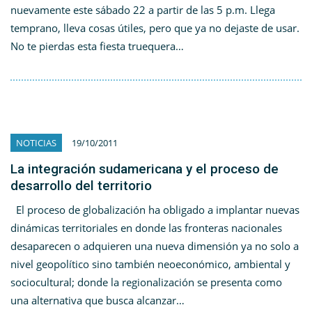
nuevamente este sábado 22 a partir de las 5 p.m. Llega
temprano, lleva cosas útiles, pero que ya no dejaste de usar.
No te pierdas esta fiesta truequera…
NOTICIAS
19/10/2011
La integración sudamericana y el proceso de
desarrollo del territorio
El proceso de globalización ha obligado a implantar nuevas
dinámicas territoriales en donde las fronteras nacionales
desaparecen o adquieren una nueva dimensión ya no solo a
nivel geopolítico sino también neoeconómico, ambiental y
sociocultural; donde la regionalización se presenta como
una alternativa que busca alcanzar…