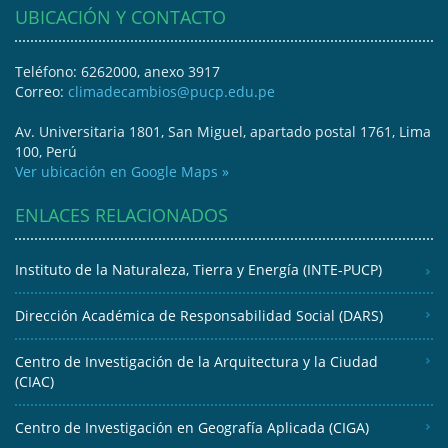
UBICACIÓN Y CONTACTO
Teléfono: 6262000, anexo 3917
Correo:
climadecambios@pucp.edu.pe
Av. Universitaria 1801, San Miguel, apartado postal 1761, Lima
100, Perú
Ver ubicación en Google Maps »
ENLACES RELACIONADOS
Instituto de la Naturaleza, Tierra y Energía (INTE-PUCP)
Dirección Académica de Responsabilidad Social (DARS)
Centro de Investigación de la Arquitectura y la Ciudad
(CIAC)
Centro de Investigación en Geografía Aplicada (CIGA)