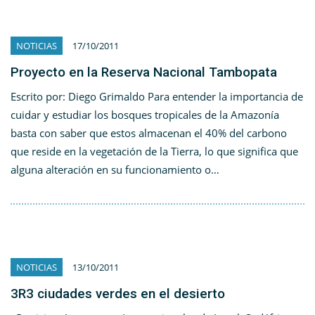
NOTICIAS
17/10/2011
Proyecto en la Reserva Nacional Tambopata
Escrito por: Diego Grimaldo Para entender la importancia de
cuidar y estudiar los bosques tropicales de la Amazonía
basta con saber que estos almacenan el 40% del carbono
que reside en la vegetación de la Tierra, lo que significa que
alguna alteración en su funcionamiento o…
NOTICIAS
13/10/2011
3R3 ciudades verdes en el desierto