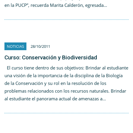
en la PUCP”, recuerda Marita Calderón, egresada…
NOTICIAS
28/10/2011
Curso: Conservación y Biodiversidad
El curso tiene dentro de sus objetivos: Brindar al estudiante
una visión de la importancia de la disciplina de la Biología
de la Conservación y su rol en la resolución de los
problemas relacionados con los recursos naturales. Brindar
al estudiante el panorama actual de amenazas a…