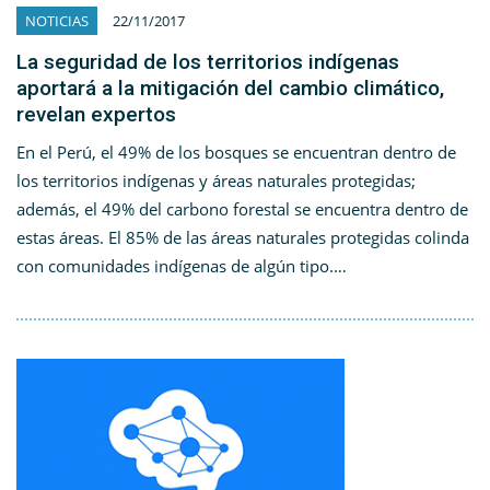
NOTICIAS
22/11/2017
La seguridad de los territorios indígenas
aportará a la mitigación del cambio climático,
revelan expertos
En el Perú, el 49% de los bosques se encuentran dentro de
los territorios indígenas y áreas naturales protegidas;
además, el 49% del carbono forestal se encuentra dentro de
estas áreas. El 85% de las áreas naturales protegidas colinda
con comunidades indígenas de algún tipo.…