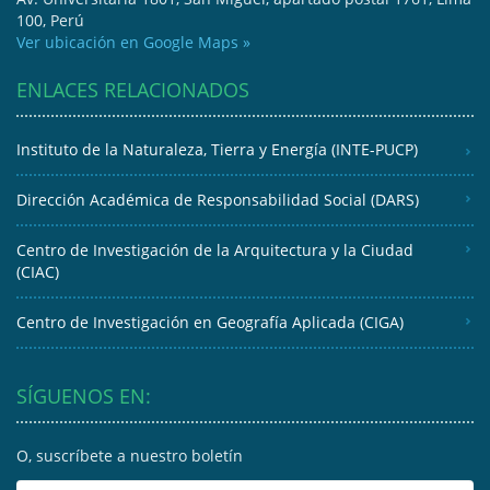
100, Perú
Ver ubicación en Google Maps »
ENLACES RELACIONADOS
Instituto de la Naturaleza, Tierra y Energía (INTE-PUCP)
Dirección Académica de Responsabilidad Social (DARS)
Centro de Investigación de la Arquitectura y la Ciudad
(CIAC)
Centro de Investigación en Geografía Aplicada (CIGA)
SÍGUENOS EN:
O, suscríbete a nuestro boletín