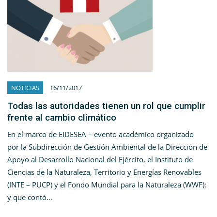
NOTICIAS
16/11/2017
Todas las autoridades tienen un rol que cumplir
frente al cambio climático
En el marco de EIDESEA – evento académico organizado
por la Subdirección de Gestión Ambiental de la Dirección de
Apoyo al Desarrollo Nacional del Ejército, el Instituto de
Ciencias de la Naturaleza, Territorio y Energías Renovables
(INTE – PUCP) y el Fondo Mundial para la Naturaleza (WWF);
y que contó…