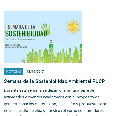
NOTICIAS
13/11/2017
Semana de la Sostenibilidad Ambiental PUCP
Durante esta semana se desarrollarán una serie de
actividades y eventos académicos con el propósito de
generar espacios de reflexión, discusión y propuesta sobre
nuestro estilo de vida y nuestro rol como consumidores