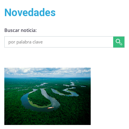
Novedades
Buscar noticia: