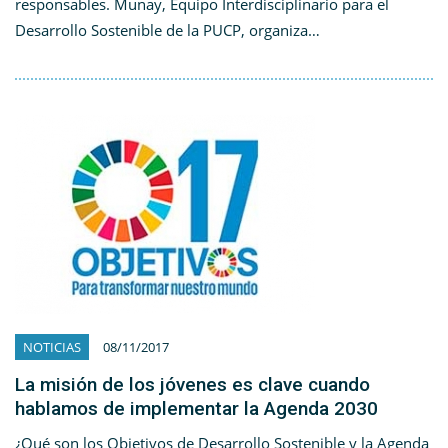
responsables. Munay, Equipo Interdisciplinario para el
Desarrollo Sostenible de la PUCP, organiza…
NOTICIAS
08/11/2017
La misión de los jóvenes es clave cuando
hablamos de implementar la Agenda 2030
¿Qué son los Objetivos de Desarrollo Sostenible y la Agenda