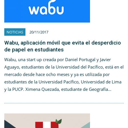
NOTICIAS
20/11/2017
Wabu, aplicación móvil que evita el desperdicio
de papel en estudiantes
Wabu, una start up creada por Daniel Portugal y Javier
Aguayo, estudiantes de la Universidad del Pacífico, está en el
mercado desde hace ocho meses y ya es utilizada por
estudiantes de la Universidad Pacífico, Universidad de Lima
y la PUCP. Ximena Quezada, estudiante de Geografía…