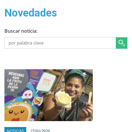
Novedades
Buscar noticia:
NOTICIAS
27/01/2020