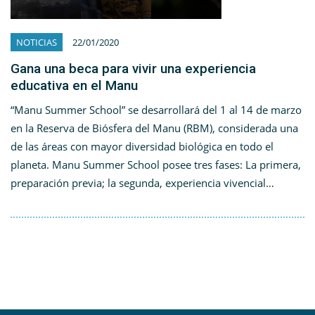
NOTICIAS
22/01/2020
Gana una beca para vivir una experiencia
educativa en el Manu
“Manu Summer School” se desarrollará del 1 al 14 de marzo
en la Reserva de Biósfera del Manu (RBM), considerada una
de las áreas con mayor diversidad biológica en todo el
planeta. Manu Summer School posee tres fases: La primera,
preparación previa; la segunda, experiencia vivencial…