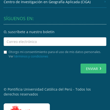
Centro de Investigación en Geografía Aplicada (CIGA)
SÍGUENOS EN:
O, suscríbete a nuestro boletín
Otorgo mi consentimiento para el uso de mis datos personales.
Ver
términos y condiciones
ENVIAR
© Pontificia Universidad Católica del Perú - Todos los
derechos reservados