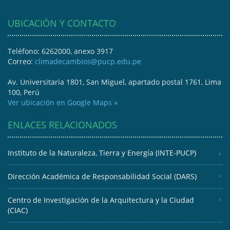
UBICACIÓN Y CONTACTO
Teléfono: 6262000, anexo 3917
Correo:
climadecambios@pucp.edu.pe
Av. Universitaria 1801, San Miguel, apartado postal 1761, Lima
100, Perú
Ver ubicación en Google Maps »
ENLACES RELACIONADOS
Instituto de la Naturaleza, Tierra y Energía (INTE-PUCP)
Dirección Académica de Responsabilidad Social (DARS)
Centro de Investigación de la Arquitectura y la Ciudad
(CIAC)