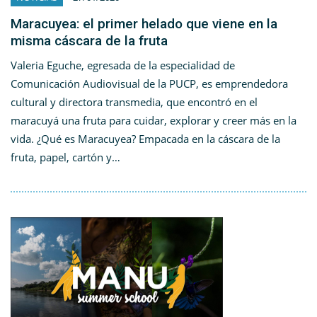
Maracuyea: el primer helado que viene en la
misma cáscara de la fruta
Valeria Eguche, egresada de la especialidad de
Comunicación Audiovisual de la PUCP, es emprendedora
cultural y directora transmedia, que encontró en el
maracuyá una fruta para cuidar, explorar y creer más en la
vida. ¿Qué es Maracuyea? Empacada en la cáscara de la
fruta, papel, cartón y…