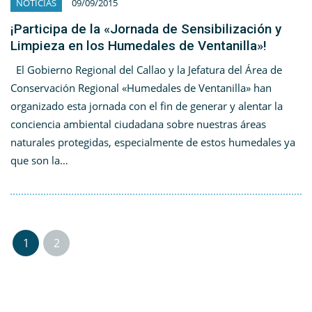
NOTICIAS
09/09/2015
¡Participa de la «Jornada de Sensibilización y
Limpieza en los Humedales de Ventanilla»!
El Gobierno Regional del Callao y la Jefatura del Área de
Conservación Regional «Humedales de Ventanilla» han
organizado esta jornada con el fin de generar y alentar la
conciencia ambiental ciudadana sobre nuestras áreas
naturales protegidas, especialmente de estos humedales ya
que son la…
1
2