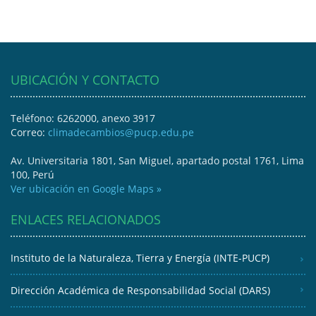
UBICACIÓN Y CONTACTO
Teléfono: 6262000, anexo 3917
Correo:
climadecambios@pucp.edu.pe
Av. Universitaria 1801, San Miguel, apartado postal 1761, Lima
100, Perú
Ver ubicación en Google Maps »
ENLACES RELACIONADOS
Instituto de la Naturaleza, Tierra y Energía (INTE-PUCP)
Dirección Académica de Responsabilidad Social (DARS)