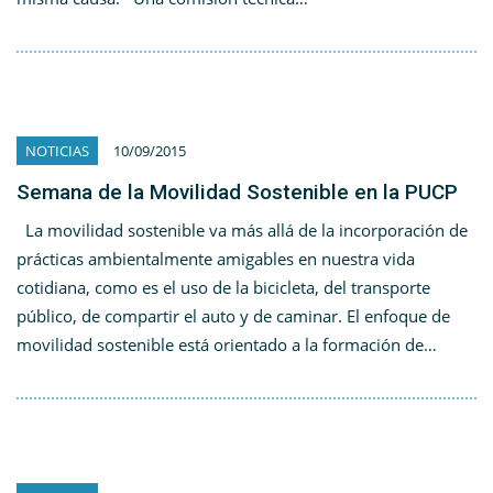
NOTICIAS
10/09/2015
Semana de la Movilidad Sostenible en la PUCP
La movilidad sostenible va más allá de la incorporación de
prácticas ambientalmente amigables en nuestra vida
cotidiana, como es el uso de la bicicleta, del transporte
público, de compartir el auto y de caminar. El enfoque de
movilidad sostenible está orientado a la formación de…