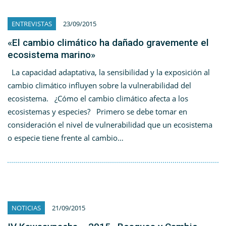
ENTREVISTAS
23/09/2015
«El cambio climático ha dañado gravemente el
ecosistema marino»
La capacidad adaptativa, la sensibilidad y la exposición al
cambio climático influyen sobre la vulnerabilidad del
ecosistema. ¿Cómo el cambio climático afecta a los
ecosistemas y especies? Primero se debe tomar en
consideración el nivel de vulnerabilidad que un ecosistema
o especie tiene frente al cambio…
NOTICIAS
21/09/2015