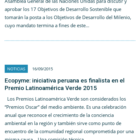
Asamblea General de las Naciones Unidas para discutir y
aprobar los 17 Objetivos de Desarrollo Sostenible que
tomarán la posta a los Objetivos de Desarrollo del Milenio,
cuyo mandato termina a fines de este…
NOTICIAS
16/09/2015
Ecopyme: iniciativa peruana es finalista en el
Premio Latinoamérica Verde 2015
Los Premios Latinoamérica Verde son considerados los
“Premios Oscar” del medio ambiente. Es una celebración
anual que reconoce el crecimiento de la conciencia
ambiental en la región y también sirve como punto de
encuentro de la comunidad regional comprometida por una
misma causa. Una comisión técnica…