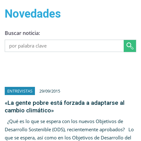
Novedades
Buscar noticia:
ENTREVISTAS
29/09/2015
«La gente pobre está forzada a adaptarse al
cambio climático»
¿Qué es lo que se espera con los nuevos Objetivos de
Desarrollo Sostenible (ODS), recientemente aprobados? Lo
que se espera, así como en los Objetivos de Desarrollo del