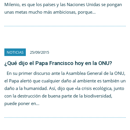
Milenio, es que los países y las Naciones Unidas se pongan
unas metas mucho más ambiciosas, porque…
NOTICIAS
25/09/2015
¿Qué dijo el Papa Francisco hoy en la ONU?
En su primer discurso ante la Asamblea General de la ONU,
el Papa alertó que cualquier daño al ambiente es también un
daño a la humanidad. Así, dijo que «la crisis ecológica, junto
con la destrucción de buena parte de la biodiversidad,
puede poner en…