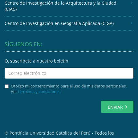
Centro de Investigación de la Arquitectura y la Ciudad
(CIAC)
Centro de Investigación en Geografía Aplicada (CIGA)
SÍGUENOS EN:
O, suscríbete a nuestro boletín
Otorgo mi consentimiento para el uso de mis datos personales.
Ver
términos y condiciones
ENVIAR
© Pontificia Universidad Católica del Perú - Todos los