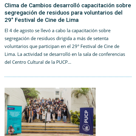
Clima de Cambios desarrolló capacitación sobre
segregación de residuos para voluntarios del
29° Festival de Cine de Lima
El 4 de agosto se llevó a cabo la capacitación sobre
segregación de residuos dirigida a más de setenta
voluntarios que participan en el 29° Festival de Cine de
Lima. La actividad se desarrolló en la sala de conferencias
del Centro Cultural de la PUCP…