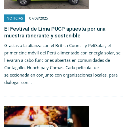
NOTICIAS
07/08/2025
El Festival de Lima PUCP apuesta por una
muestra itinerante y sostenible
Gracias a la alianza con el British Council y PeliSolar, el
primer cine móvil del Perú alimentado con energía solar, se
llevarán a cabo funciones abiertas en comunidades de
Cantagallo, Huachipa y Comas. Cada película fue
seleccionada en conjunto con organizaciones locales, para
dialogar con…