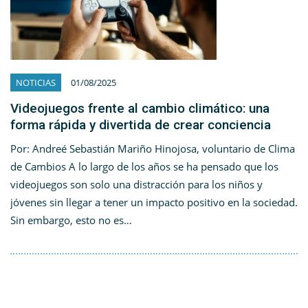
NOTICIAS
01/08/2025
Videojuegos frente al cambio climático: una
forma rápida y divertida de crear conciencia
Por: Andreé Sebastián Mariño Hinojosa, voluntario de Clima
de Cambios A lo largo de los años se ha pensado que los
videojuegos son solo una distracción para los niños y
jóvenes sin llegar a tener un impacto positivo en la sociedad.
Sin embargo, esto no es…