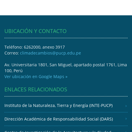
UBICACIÓN Y CONTACTO
Teléfono: 6262000, anexo 3917
Correo:
climadecambios@pucp.edu.pe
Av. Universitaria 1801, San Miguel, apartado postal 1761, Lima
100, Perú
Ver ubicación en Google Maps »
ENLACES RELACIONADOS
Instituto de la Naturaleza, Tierra y Energía (INTE-PUCP)
Dirección Académica de Responsabilidad Social (DARS)