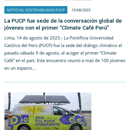
NOTICIAS, SOSTENIBILIDAD PUCP
15/08/2025
La PUCP fue sede de la conversación global de
jóvenes con el primer “Climate Café Perú”
Lima, 14 de agosto de 2025.- La Pontificia Universidad
Católica del Perú (PUCP) fue la sede del diálogo climático el
pasado sábado 9 de agosto, al acoger el primer “Climate
Café” en el país. Este encuentro reunió a más de 100 jóvenes
en un espacio…