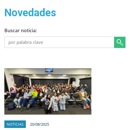
Novedades
Buscar noticia:
NOTICIAS
20/08/2025