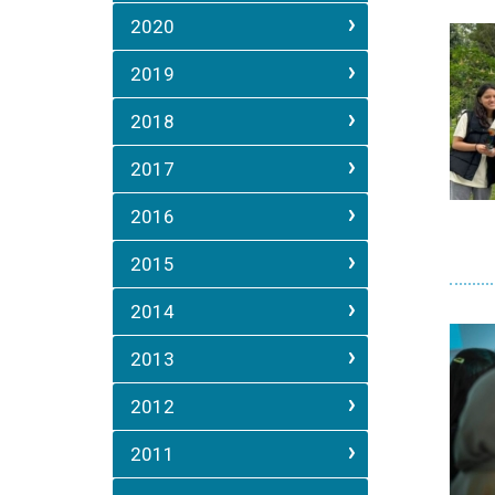
2020
2019
2018
2017
2016
2015
2014
2013
2012
2011