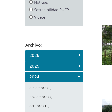
Noticias
Sostenibilidad PUCP
Videos
Archivo:
2026
2025
2024
diciembre (6)
noviembre (7)
octubre (12)