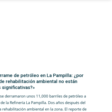
rrame de petróleo en La Pampilla: ¿por
de rehabilitación ambiental no están
significativas?»
 se derramaron unos 11,000 barriles de petróleo a
 de la Refinería La Pampilla. Dos años después del
la rehabilitación ambiental en la zona. El reporte de