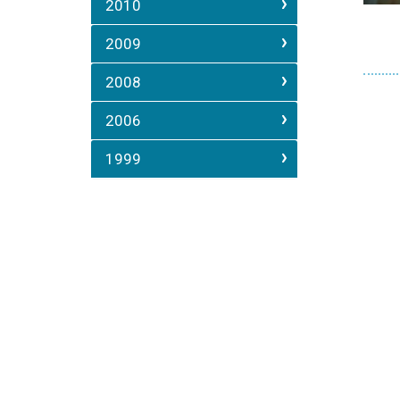
2010
2009
2008
2006
1999