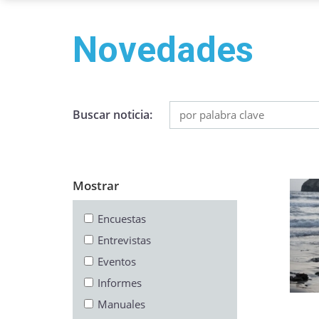
Novedades
Buscar noticia:
Mostrar
Encuestas
Entrevistas
Eventos
Informes
Manuales