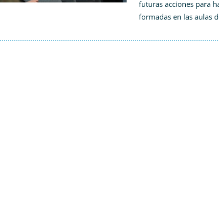
futuras acciones para ha
formadas en las aulas 