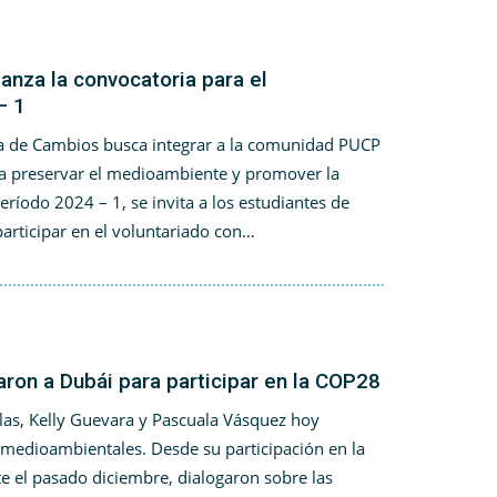
anza la convocatoria para el
– 1
ma de Cambios busca integrar a la comunidad PUCP
 a preservar el medioambiente y promover la
período 2024 – 1, se invita a los estudiantes de
articipar en el voluntariado con…
ron a Dubái para participar en la COP28
las, Kelly Guevara y Pascuala Vásquez hoy
medioambientales. Desde su participación en la
 el pasado diciembre, dialogaron sobre las