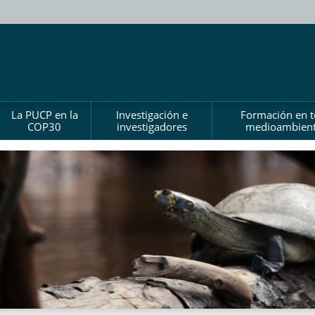
La PUCP en la
Investigación e
Formación en 
COP30
investigadores
medioambient