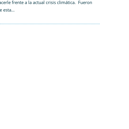
cerle frente a la actual crisis climática. Fueron
de esta…