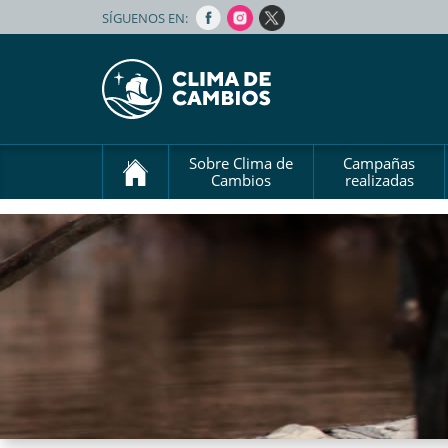
SÍGUENOS EN:
Sobre Clima de
Campañas
Cambios
realizadas