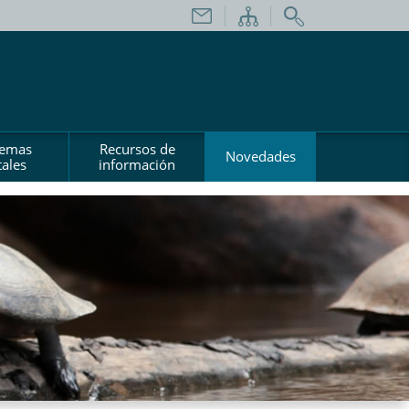
temas
Recursos de
Novedades
ales
información