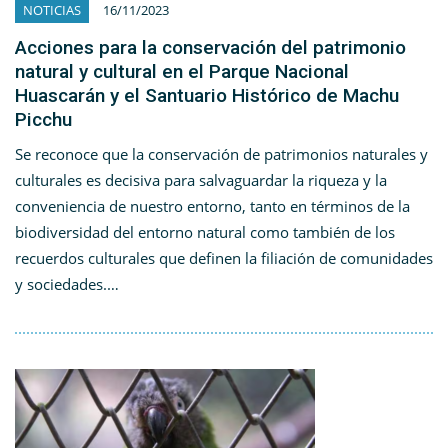
NOTICIAS
16/11/2023
Acciones para la conservación del patrimonio
natural y cultural en el Parque Nacional
Huascarán y el Santuario Histórico de Machu
Picchu
Se reconoce que la conservación de patrimonios naturales y
culturales es decisiva para salvaguardar la riqueza y la
conveniencia de nuestro entorno, tanto en términos de la
biodiversidad del entorno natural como también de los
recuerdos culturales que definen la filiación de comunidades
y sociedades.…