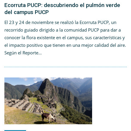
Ecorruta PUCP: descubriendo el pulmón verde
del campus PUCP
El 23 y 24 de noviembre se realizó la Ecorruta PUCP, un
recorrido guiado dirigido a la comunidad PUCP para dar a
conocer la flora existente en el campus, sus características y
el impacto positivo que tienen en una mejor calidad del aire.
Según el Reporte…