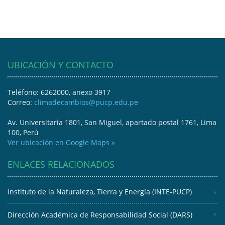
UBICACIÓN Y CONTACTO
Teléfono: 6262000, anexo 3917
Correo:
climadecambios@pucp.edu.pe
Av. Universitaria 1801, San Miguel, apartado postal 1761, Lima
100, Perú
Ver ubicación en Google Maps »
ENLACES RELACIONADOS
Instituto de la Naturaleza, Tierra y Energía (INTE-PUCP)
Dirección Académica de Responsabilidad Social (DARS)