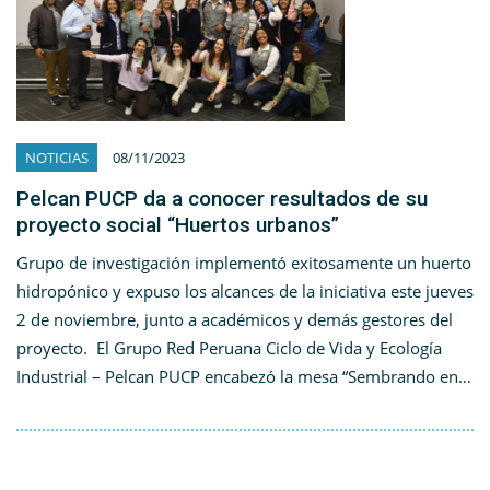
NOTICIAS
08/11/2023
Pelcan PUCP da a conocer resultados de su
proyecto social “Huertos urbanos”
Grupo de investigación implementó exitosamente un huerto
hidropónico y expuso los alcances de la iniciativa este jueves
2 de noviembre, junto a académicos y demás gestores del
proyecto. El Grupo Red Peruana Ciclo de Vida y Ecología
Industrial – Pelcan PUCP encabezó la mesa “Sembrando en…