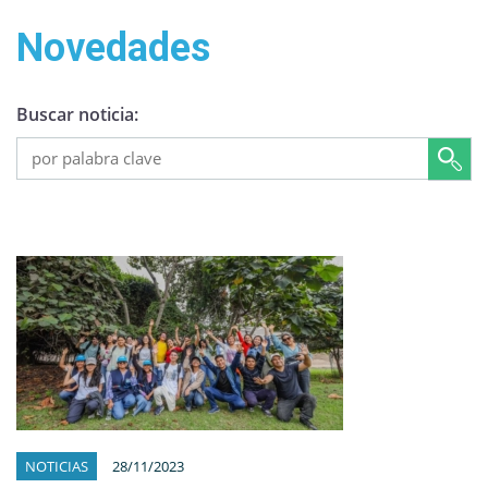
Novedades
Buscar noticia:
NOTICIAS
28/11/2023