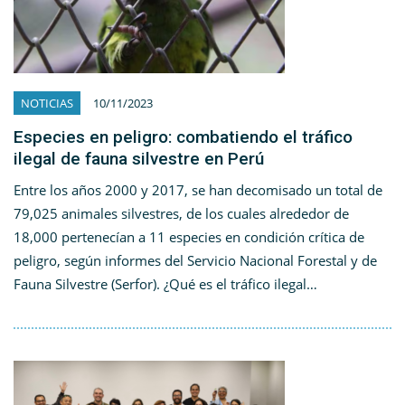
NOTICIAS
10/11/2023
Especies en peligro: combatiendo el tráfico
ilegal de fauna silvestre en Perú
Entre los años 2000 y 2017, se han decomisado un total de
79,025 animales silvestres, de los cuales alrededor de
18,000 pertenecían a 11 especies en condición crítica de
peligro, según informes del Servicio Nacional Forestal y de
Fauna Silvestre (Serfor). ¿Qué es el tráfico ilegal…