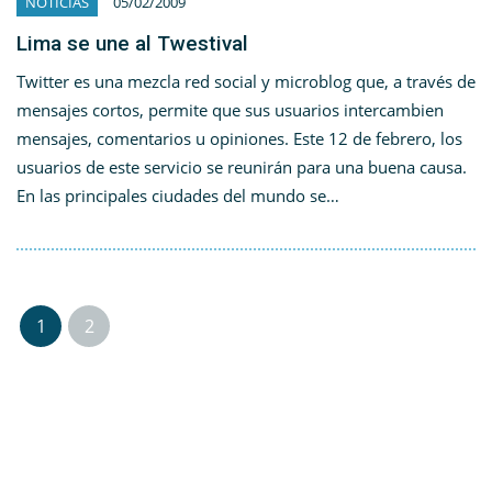
NOTICIAS
05/02/2009
Lima se une al Twestival
Twitter es una mezcla red social y microblog que, a través de
mensajes cortos, permite que sus usuarios intercambien
mensajes, comentarios u opiniones. Este 12 de febrero, los
usuarios de este servicio se reunirán para una buena causa.
En las principales ciudades del mundo se…
1
2