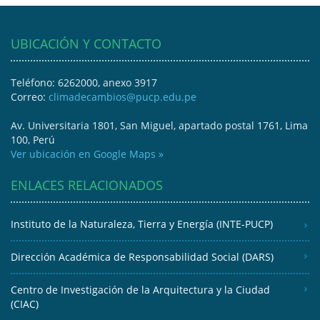
UBICACIÓN Y CONTACTO
Teléfono: 6262000, anexo 3917
Correo:
climadecambios@pucp.edu.pe
Av. Universitaria 1801, San Miguel, apartado postal 1761, Lima
100, Perú
Ver ubicación en Google Maps »
ENLACES RELACIONADOS
Instituto de la Naturaleza, Tierra y Energía (INTE-PUCP)
Dirección Académica de Responsabilidad Social (DARS)
Centro de Investigación de la Arquitectura y la Ciudad
(CIAC)