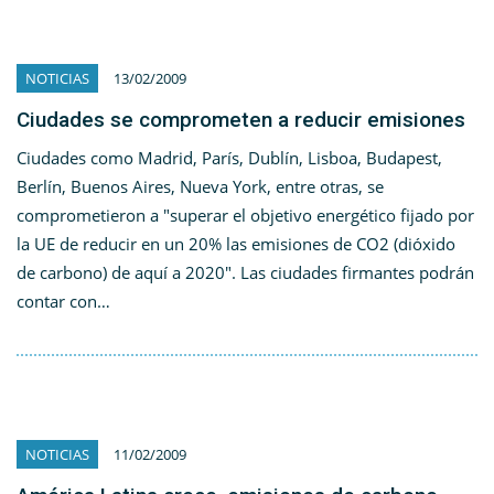
NOTICIAS
13/02/2009
Ciudades se comprometen a reducir emisiones
Ciudades como Madrid, París, Dublín, Lisboa, Budapest,
Berlín, Buenos Aires, Nueva York, entre otras, se
comprometieron a "superar el objetivo energético fijado por
la UE de reducir en un 20% las emisiones de CO2 (dióxido
de carbono) de aquí a 2020". Las ciudades firmantes podrán
contar con…
NOTICIAS
11/02/2009