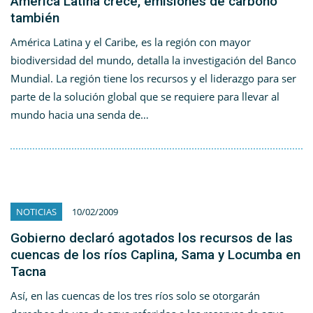
América Latina crece, emisiones de carbono
también
América Latina y el Caribe, es la región con mayor
biodiversidad del mundo, detalla la investigación del Banco
Mundial. La región tiene los recursos y el liderazgo para ser
parte de la solución global que se requiere para llevar al
mundo hacia una senda de…
NOTICIAS
10/02/2009
Gobierno declaró agotados los recursos de las
cuencas de los ríos Caplina, Sama y Locumba en
Tacna
Así, en las cuencas de los tres ríos solo se otorgarán