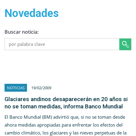
Novedades
Buscar noticia:
NOTICIAS
19/02/2009
Glaciares andinos desaparecerán en 20 años si
no se toman medidas, informa Banco Mundial
El Banco Mundial (BM) advirtió que, si no se toman desde
ahora medidas apropiadas para enfrentar los efectos del
cambio climático, los glaciares y las nieves perpetuas de la