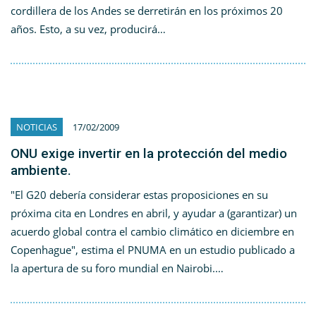
cordillera de los Andes se derretirán en los próximos 20
años. Esto, a su vez, producirá…
NOTICIAS
17/02/2009
ONU exige invertir en la protección del medio
ambiente.
"El G20 debería considerar estas proposiciones en su
próxima cita en Londres en abril, y ayudar a (garantizar) un
acuerdo global contra el cambio climático en diciembre en
Copenhague", estima el PNUMA en un estudio publicado a
la apertura de su foro mundial en Nairobi.…