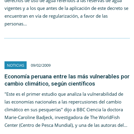
derechos de uso de agua referidos a las reservas de agua
vigentes y a los que antes de la aplicación de este decreto se
encuentran en vía de regularización, a favor de las
personas…
NOTICIAS
09/02/2009
Economía peruana entre las más vulnerables por
cambio climático, según científicos
"Este es el primer estudio que analiza la vulnerabilidad de
las economías nacionales a las repercusiones del cambio
climático en sus pesquerías" dijo a BBC Ciencia la doctora
Marie-Caroline Badjeck, investigadora de The WorldFish
Center (Centro de Pesca Mundial), y una de las autoras del…