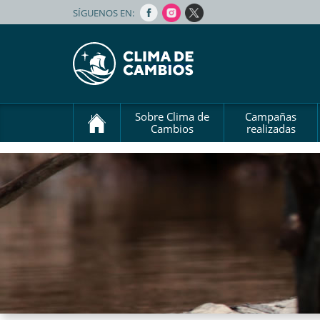
SÍGUENOS EN:
Sobre Clima de
Campañas
Cambios
realizadas