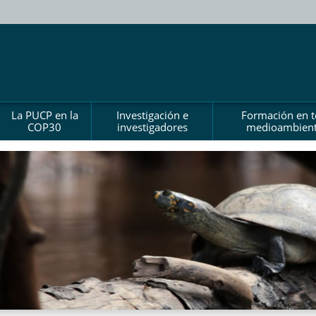
La PUCP en la
Investigación e
Formación en 
COP30
investigadores
medioambient