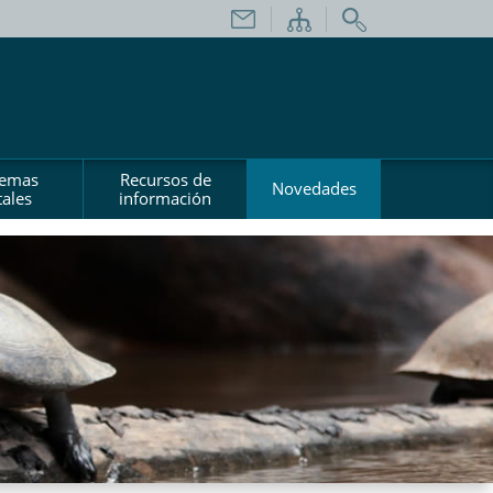
temas
Recursos de
Novedades
ales
información