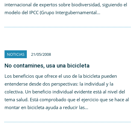
internacional de expertos sobre biodiversidad, siguiendo el
modelo del IPCC (Grupo Intergubernamental…
NOTICIAS
21/05/2008
No contamines, usa una bicicleta
Los beneficios que ofrece el uso de la bicicleta pueden
entenderse desde dos perspectivas: la individual y la
colectiva. Un beneficio individual evidente está al nivel del
tema salud. Está comprobado que el ejercicio que se hace al
montar en bicicleta ayuda a reducir las…