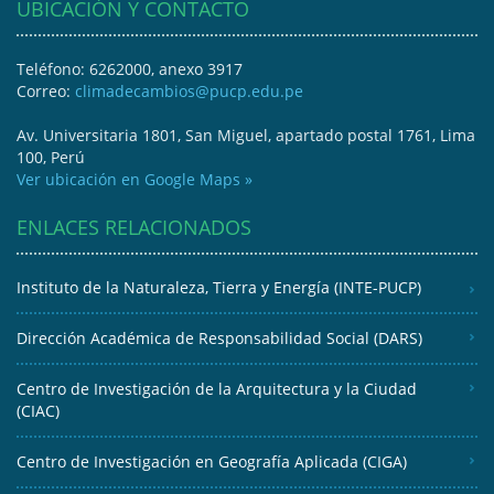
UBICACIÓN Y CONTACTO
Teléfono: 6262000, anexo 3917
Correo:
climadecambios@pucp.edu.pe
Av. Universitaria 1801, San Miguel, apartado postal 1761, Lima
100, Perú
Ver ubicación en Google Maps »
ENLACES RELACIONADOS
Instituto de la Naturaleza, Tierra y Energía (INTE-PUCP)
Dirección Académica de Responsabilidad Social (DARS)
Centro de Investigación de la Arquitectura y la Ciudad
(CIAC)
Centro de Investigación en Geografía Aplicada (CIGA)