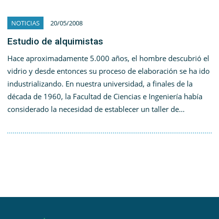
NOTICIAS
20/05/2008
Estudio de alquimistas
Hace aproximadamente 5.000 años, el hombre descubrió el
vidrio y desde entonces su proceso de elaboración se ha ido
industrializando. En nuestra universidad, a finales de la
década de 1960, la Facultad de Ciencias e Ingeniería había
considerado la necesidad de establecer un taller de…