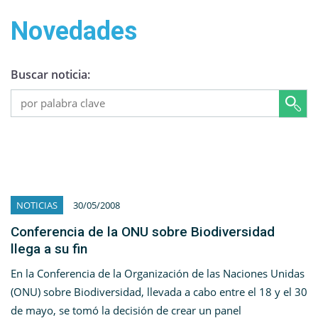
Novedades
Buscar noticia:
NOTICIAS
30/05/2008
Conferencia de la ONU sobre Biodiversidad
llega a su fin
En la Conferencia de la Organización de las Naciones Unidas
(ONU) sobre Biodiversidad, llevada a cabo entre el 18 y el 30
de mayo, se tomó la decisión de crear un panel