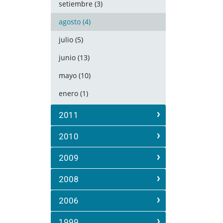
setiembre (3)
agosto (4)
julio (5)
junio (13)
mayo (10)
enero (1)
2011
2010
2009
2008
2006
1999