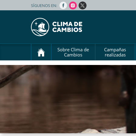
SÍGUENOS EN:
Sobre Clima de
Campañas
Cambios
realizadas