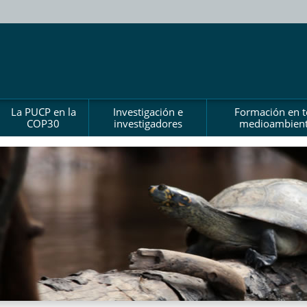
La PUCP en la
Investigación e
Formación en 
COP30
investigadores
medioambient