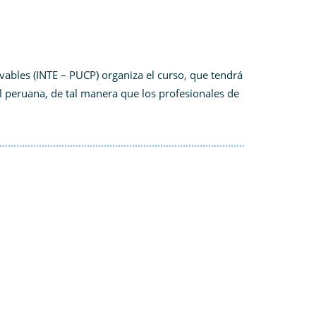
ovables (INTE – PUCP) organiza el curso, que tendrá
al peruana, de tal manera que los profesionales de