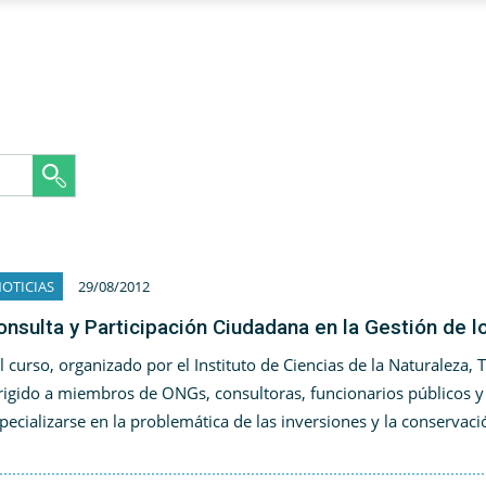
OTICIAS
29/08/2012
onsulta y Participación Ciudadana en la Gestión de 
 curso, organizado por el Instituto de Ciencias de la Naturaleza, 
rigido a miembros de ONGs, consultoras, funcionarios públicos y
pecializarse en la problemática de las inversiones y la conservac