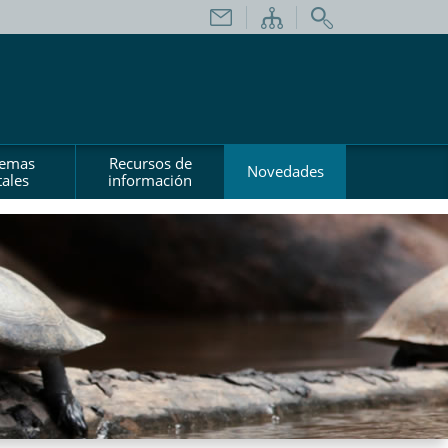
temas
Recursos de
Novedades
ales
información