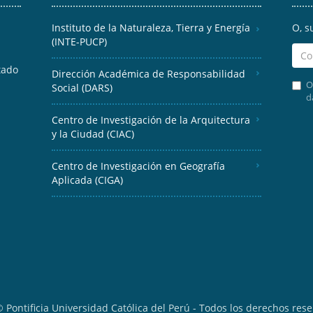
Instituto de la Naturaleza, Tierra y Energía
O, s
(INTE-PUCP)
tado
Dirección Académica de Responsabilidad
O
Social (DARS)
d
Centro de Investigación de la Arquitectura
y la Ciudad (CIAC)
Centro de Investigación en Geografía
Aplicada (CIGA)
 Pontificia Universidad Católica del Perú - Todos los derechos res