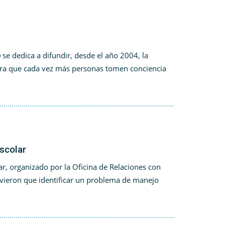
e dedica a difundir, desde el año 2004, la
ara que cada vez más personas tomen conciencia
scolar
ar, organizado por la Oficina de Relaciones con
uvieron que identificar un problema de manejo