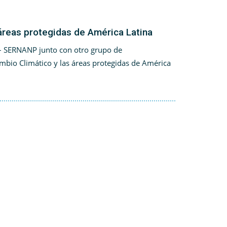
áreas protegidas de América Latina
 – SERNANP junto con otro grupo de
mbio Climático y las áreas protegidas de América