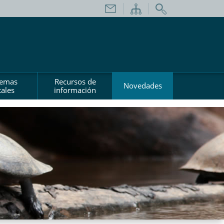
temas
Recursos de
Novedades
ales
información