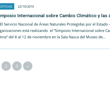
OTICIAS
22/10/2010
imposio Internacional sobre Cambio Climático y las 
 Servicio Nacional de Áreas Naturales Protegidas por el Estado
ganizaciones está realizando el “Simposio Internacional sobre Ca
tina” del 8 al 12 de noviembre en la Sala Nazca del Museo de…
2
3
»