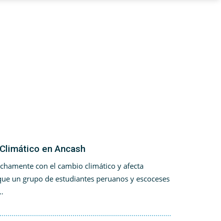
 Climático en Ancash
chamente con el cambio climático y afecta
 que un grupo de estudiantes peruanos y escoceses
…