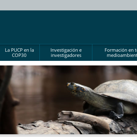
La PUCP en la
Investigación e
Formación en 
COP30
investigadores
medioambient