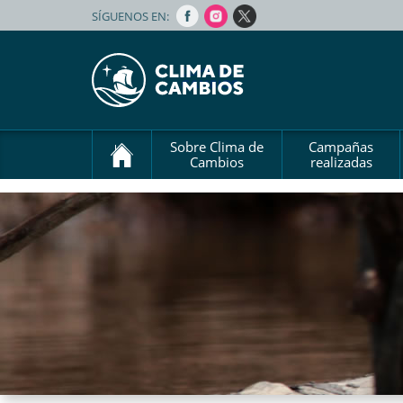
SÍGUENOS EN:
Sobre Clima de
Campañas
Cambios
realizadas