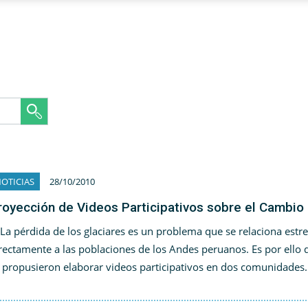
OTICIAS
28/10/2010
royección de Videos Participativos sobre el Cambio
 pérdida de los glaciares es un problema que se relaciona estre
rectamente a las poblaciones de los Andes peruanos. Es por ello
 propusieron elaborar videos participativos en dos comunidades