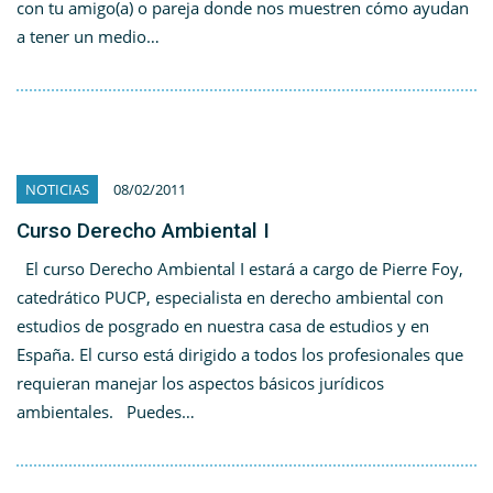
con tu amigo(a) o pareja donde nos muestren cómo ayudan
a tener un medio…
NOTICIAS
08/02/2011
Curso Derecho Ambiental I
El curso Derecho Ambiental I estará a cargo de Pierre Foy,
catedrático PUCP, especialista en derecho ambiental con
estudios de posgrado en nuestra casa de estudios y en
España. El curso está dirigido a todos los profesionales que
requieran manejar los aspectos básicos jurídicos
ambientales. Puedes…