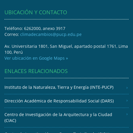
UBICACIÓN Y CONTACTO
Teléfono: 6262000, anexo 3917
Correo:
climadecambios@pucp.edu.pe
Av. Universitaria 1801, San Miguel, apartado postal 1761, Lima
100, Perú
Ver ubicación en Google Maps »
ENLACES RELACIONADOS
Instituto de la Naturaleza, Tierra y Energía (INTE-PUCP)
Dirección Académica de Responsabilidad Social (DARS)
Centro de Investigación de la Arquitectura y la Ciudad
(CIAC)