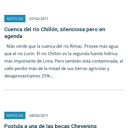
NOTICIAS
07/02/2011
Cuenca del río Chillón, silenciosa pero en
agenda
Más verde que la cuenca del río Rímac. Provee más agua
que el río Lurín. El río Chillón es la segunda fuente hídrica
más importante de Lima. Pero también está contaminada, el
valle perdió más de la mitad de sus tierras agrícolas y
desaprovechamos 25%…
NOTICIAS
04/02/2011
Postula a una de las becas Chevening