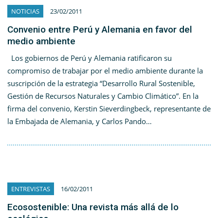
NOTICIAS
23/02/2011
Convenio entre Perú y Alemania en favor del
medio ambiente
Los gobiernos de Perú y Alemania ratificaron su
compromiso de trabajar por el medio ambiente durante la
suscripción de la estrategia “Desarrollo Rural Sostenible,
Gestión de Recursos Naturales y Cambio Climático”. En la
firma del convenio, Kerstin Sieverdingbeck, representante de
la Embajada de Alemania, y Carlos Pando…
ENTREVISTAS
16/02/2011
Ecosostenible: Una revista más allá de lo