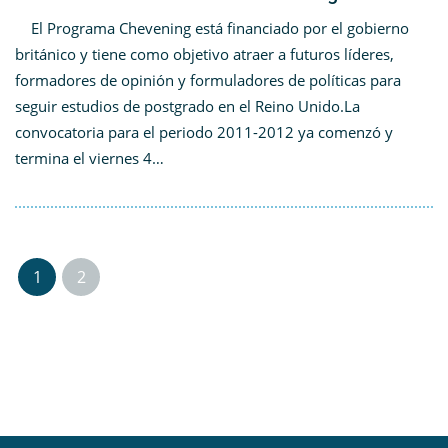
El Programa Chevening está financiado por el gobierno
británico y tiene como objetivo atraer a futuros líderes,
formadores de opinión y formuladores de políticas para
seguir estudios de postgrado en el Reino Unido.La
convocatoria para el periodo 2011-2012 ya comenzó y
termina el viernes 4…
1
2