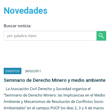
Novedades
Buscar noticia:
EVENTOS
28/02/2011
Seminario de Derecho Minero y medio ambiente
La Asociación Civil Derecho y Sociedad organiza el
“Seminario de Derecho Minero: las Implicancias en el Medio
Ambiente y Mecanismos de Resolución de Conflictos Socio-
Ambientales” en el campus PUCP los días 2, 3 y 4 de marzo