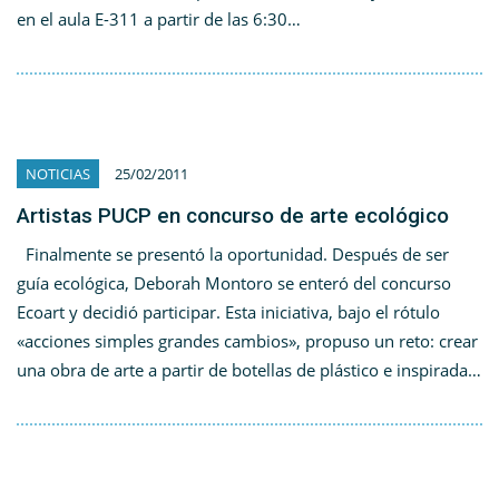
en el aula E-311 a partir de las 6:30…
NOTICIAS
25/02/2011
Artistas PUCP en concurso de arte ecológico
Finalmente se presentó la oportunidad. Después de ser
guía ecológica, Deborah Montoro se enteró del concurso
Ecoart y decidió participar. Esta iniciativa, bajo el rótulo
«acciones simples grandes cambios», propuso un reto: crear
una obra de arte a partir de botellas de plástico e inspirada…