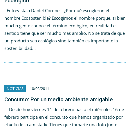
ecológico
Entrevista a Daniel Coronel ¿Por qué escogieron el
nombre Ecosostenible? Escogimos el nombre porque, si bien
mucha gente conoce el término ecológico, en realidad el
sentido tiene que ser mucho más amplio. No se trata de que
un producto sea ecológico sino también es importante la
sostenibilidad…
NOTICIAS
10/02/2011
Concurso: Por un medio ambiente amigable
Desde hoy viernes 11 de febrero hasta el miércoles 16 de
febrero participa en el concurso que hemos organizado por
el «día de la amistad». Tienes que tomarte una foto junto