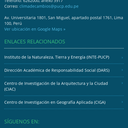
Teléfono: 6262000, anexo 3917
Correo:
climadecambios@pucp.edu.pe
Av. Universitaria 1801, San Miguel, apartado postal 1761, Lima
100, Perú
Ver ubicación en Google Maps »
ENLACES RELACIONADOS
Instituto de la Naturaleza, Tierra y Energía (INTE-PUCP)
Dirección Académica de Responsabilidad Social (DARS)
Centro de Investigación de la Arquitectura y la Ciudad
(CIAC)
Centro de Investigación en Geografía Aplicada (CIGA)
SÍGUENOS EN: