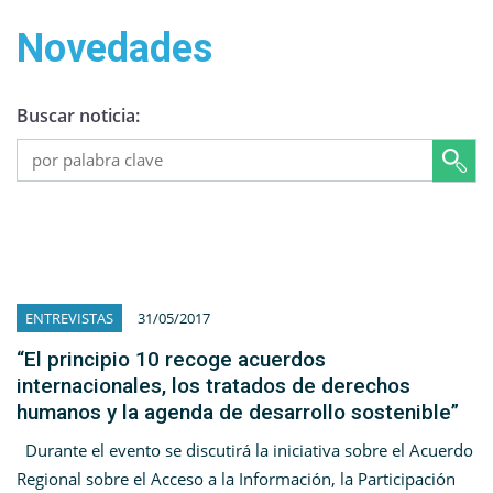
Novedades
Buscar noticia:
ENTREVISTAS
31/05/2017
“El principio 10 recoge acuerdos
internacionales, los tratados de derechos
humanos y la agenda de desarrollo sostenible”
Durante el evento se discutirá la iniciativa sobre el Acuerdo
Regional sobre el Acceso a la Información, la Participación