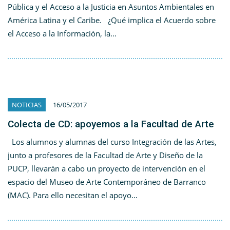
Pública y el Acceso a la Justicia en Asuntos Ambientales en
América Latina y el Caribe. ¿Qué implica el Acuerdo sobre
el Acceso a la Información, la…
NOTICIAS
16/05/2017
Colecta de CD: apoyemos a la Facultad de Arte
Los alumnos y alumnas del curso Integración de las Artes,
junto a profesores de la Facultad de Arte y Diseño de la
PUCP, llevarán a cabo un proyecto de intervención en el
espacio del Museo de Arte Contemporáneo de Barranco
(MAC). Para ello necesitan el apoyo…