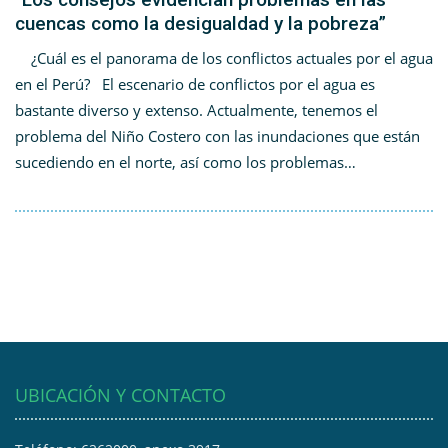
cuencas como la desigualdad y la pobreza”
¿Cuál es el panorama de los conflictos actuales por el agua
en el Perú? El escenario de conflictos por el agua es
bastante diverso y extenso. Actualmente, tenemos el
problema del Niño Costero con las inundaciones que están
sucediendo en el norte, así como los problemas…
UBICACIÓN Y CONTACTO