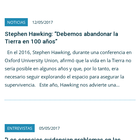
NOTICIAS
12/05/2017
Stephen Hawking: “Debemos abandonar la
Tierra en 100 años”
En el 2016, Stephen Hawking, durante una conferencia en
Oxford University Union, afirmó que la vida en la Tierra no
sería posible en algunos años y que, por lo tanto, era
necesario seguir explorando el espacio para asegurar la
supervivencia. Este año, Hawking nos advierte una…
ENTREVISTAS
05/05/2017
“Los consejos evidencian problemas en las