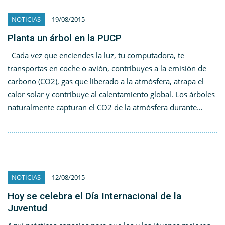
NOTICIAS
19/08/2015
Planta un árbol en la PUCP
Cada vez que enciendes la luz, tu computadora, te
transportas en coche o avión, contribuyes a la emisión de
carbono (CO2), gas que liberado a la atmósfera, atrapa el
calor solar y contribuye al calentamiento global. Los árboles
naturalmente capturan el CO2 de la atmósfera durante…
NOTICIAS
12/08/2015
Hoy se celebra el Día Internacional de la
Juventud