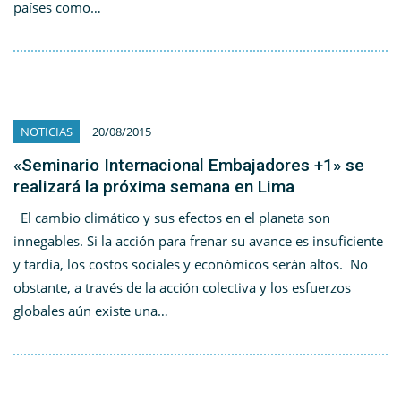
países como…
NOTICIAS
20/08/2015
«Seminario Internacional Embajadores +1» se
realizará la próxima semana en Lima
El cambio climático y sus efectos en el planeta son
innegables. Si la acción para frenar su avance es insuficiente
y tardía, los costos sociales y económicos serán altos. No
obstante, a través de la acción colectiva y los esfuerzos
globales aún existe una…