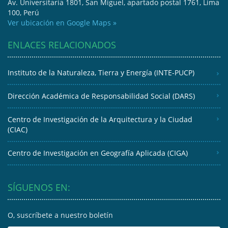
Av. Universitaria 1801, San Miguel, apartado postal 1761, Lima
100, Perú
Ver ubicación en Google Maps »
ENLACES RELACIONADOS
Instituto de la Naturaleza, Tierra y Energía (INTE-PUCP)
Dirección Académica de Responsabilidad Social (DARS)
Centro de Investigación de la Arquitectura y la Ciudad
(CIAC)
Centro de Investigación en Geografía Aplicada (CIGA)
SÍGUENOS EN:
O, suscríbete a nuestro boletín