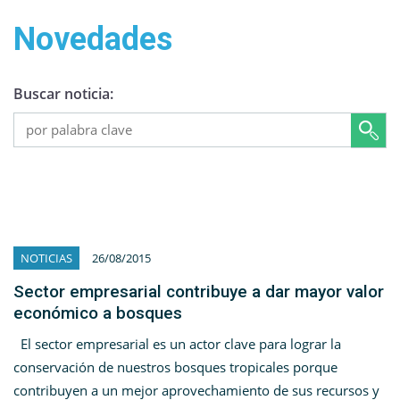
Novedades
Buscar noticia:
NOTICIAS
26/08/2015
Sector empresarial contribuye a dar mayor valor
económico a bosques
El sector empresarial es un actor clave para lograr la
conservación de nuestros bosques tropicales porque
contribuyen a un mejor aprovechamiento de sus recursos y