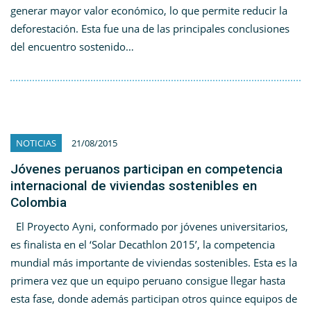
generar mayor valor económico, lo que permite reducir la
deforestación. Esta fue una de las principales conclusiones
del encuentro sostenido…
NOTICIAS
21/08/2015
Jóvenes peruanos participan en competencia
internacional de viviendas sostenibles en
Colombia
El Proyecto Ayni, conformado por jóvenes universitarios,
es finalista en el ‘Solar Decathlon 2015’, la competencia
mundial más importante de viviendas sostenibles. Esta es la
primera vez que un equipo peruano consigue llegar hasta
esta fase, donde además participan otros quince equipos de