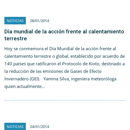
NOTICIAS
28/01/2014
Día mundial de la acción frente al calentamiento
terrestre
Hoy se conmemora el Día Mundial de la acción frente al
calentamiento terrestre o global, establecido por acuerdo de
140 países que ratificaron el Protocolo de Kioto, destinado a
la reducción de las emisiones de Gases de Efecto
Invernadero (GEI). Yamina Silva, ingeniera meteoróloga
quien actualmente…
NOTICIAS
24/01/2014