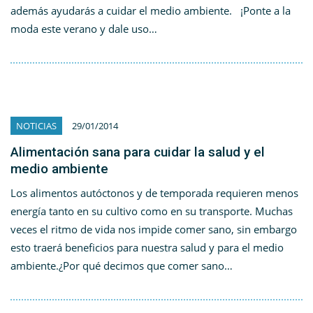
además ayudarás a cuidar el medio ambiente. ¡Ponte a la
moda este verano y dale uso…
NOTICIAS
29/01/2014
Alimentación sana para cuidar la salud y el
medio ambiente
Los alimentos autóctonos y de temporada requieren menos
energía tanto en su cultivo como en su transporte. Muchas
veces el ritmo de vida nos impide comer sano, sin embargo
esto traerá beneficios para nuestra salud y para el medio
ambiente.¿Por qué decimos que comer sano…