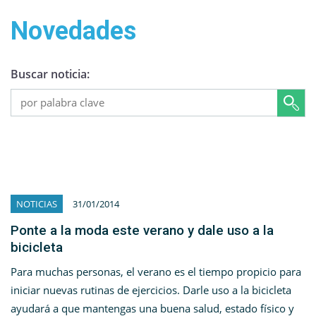
Novedades
Buscar noticia:
NOTICIAS
31/01/2014
Ponte a la moda este verano y dale uso a la
bicicleta
Para muchas personas, el verano es el tiempo propicio para
iniciar nuevas rutinas de ejercicios. Darle uso a la bicicleta
ayudará a que mantengas una buena salud, estado físico y