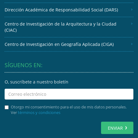
Dirección Académica de Responsabilidad Social (DARS)
Centro de Investigación de la Arquitectura y la Ciudad
(CIAC)
Centro de Investigación en Geografía Aplicada (CIGA)
SÍGUENOS EN:
O, suscríbete a nuestro boletín
Otorgo mi consentimiento para el uso de mis datos personales.
Ver
términos y condiciones
ENVIAR