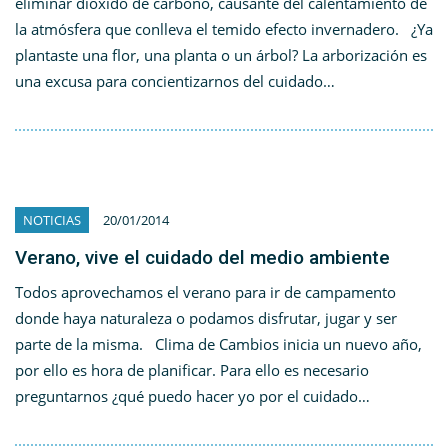
eliminar dióxido de carbono, causante del calentamiento de
la atmósfera que conlleva el temido efecto invernadero. ¿Ya
plantaste una flor, una planta o un árbol? La arborización es
una excusa para concientizarnos del cuidado…
NOTICIAS
20/01/2014
Verano, vive el cuidado del medio ambiente
Todos aprovechamos el verano para ir de campamento
donde haya naturaleza o podamos disfrutar, jugar y ser
parte de la misma. Clima de Cambios inicia un nuevo año,
por ello es hora de planificar. Para ello es necesario
preguntarnos ¿qué puedo hacer yo por el cuidado…