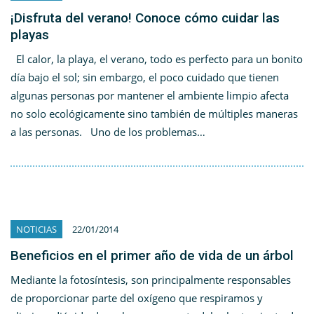
¡Disfruta del verano! Conoce cómo cuidar las
playas
El calor, la playa, el verano, todo es perfecto para un bonito
día bajo el sol; sin embargo, el poco cuidado que tienen
algunas personas por mantener el ambiente limpio afecta
no solo ecológicamente sino también de múltiples maneras
a las personas. Uno de los problemas…
NOTICIAS
22/01/2014
Beneficios en el primer año de vida de un árbol
Mediante la fotosíntesis, son principalmente responsables
de proporcionar parte del oxígeno que respiramos y