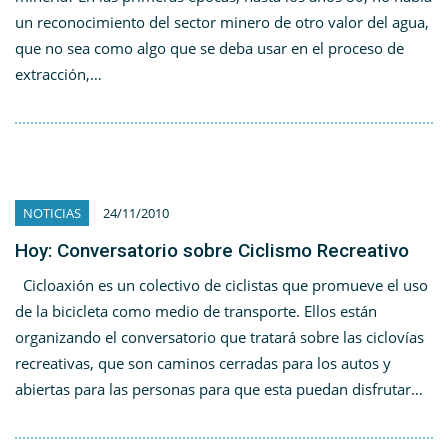
un reconocimiento del sector minero de otro valor del agua,
que no sea como algo que se deba usar en el proceso de
extracción,…
NOTICIAS
24/11/2010
Hoy: Conversatorio sobre Ciclismo Recreativo
Cicloaxión es un colectivo de ciclistas que promueve el uso
de la bicicleta como medio de transporte. Ellos están
organizando el conversatorio que tratará sobre las ciclovías
recreativas, que son caminos cerradas para los autos y
abiertas para las personas para que esta puedan disfrutar…