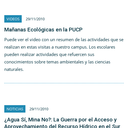
VIDEOS
29/11/2010
Mañanas Ecológicas en la PUCP
Puede ver el video con un resumen de las actividades que se
realizan en estas visitas a nuestro campus. Los escolares
pueden realizar actividades que refuercen sus
conocimientos sobre temas ambientales y las ciencias
naturales.
NOTICIAS
29/11/2010
¿Agua Sí, Mina No?: La Guerra por el Acceso y
Aprovechamiento del Recurso Hídrico en el Sur