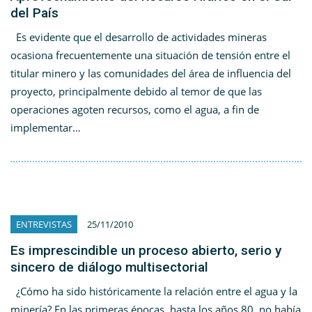
del País
Es evidente que el desarrollo de actividades mineras
ocasiona frecuentemente una situación de tensión entre el
titular minero y las comunidades del área de influencia del
proyecto, principalmente debido al temor de que las
operaciones agoten recursos, como el agua, a fin de
implementar…
ENTREVISTAS
25/11/2010
Es imprescindible un proceso abierto, serio y
sincero de diálogo multisectorial
¿Cómo ha sido históricamente la relación entre el agua y la
minería? En las primeras épocas, hasta los años 80, no había