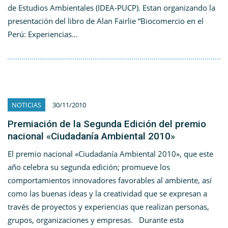
de Estudios Ambientales (IDEA-PUCP). Estan organizando la
presentación del libro de Alan Fairlie “Biocomercio en el
Perú: Experiencias…
NOTICIAS
30/11/2010
Premiación de la Segunda Edición del premio
nacional «Ciudadanía Ambiental 2010»
El premio nacional «Ciudadanía Ambiental 2010», que este
año celebra su segunda edición; promueve los
comportamientos innovadores favorables al ambiente, así
como las buenas ideas y la creatividad que se expresan a
través de proyectos y experiencias que realizan personas,
grupos, organizaciones y empresas. Durante esta