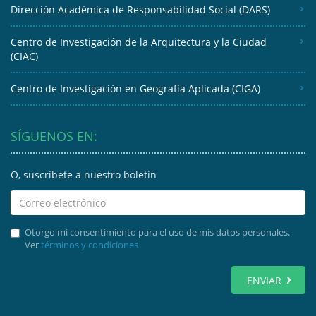
Dirección Académica de Responsabilidad Social (DARS)
Centro de Investigación de la Arquitectura y la Ciudad
(CIAC)
Centro de Investigación en Geografía Aplicada (CIGA)
SÍGUENOS EN:
O, suscríbete a nuestro boletín
Otorgo mi consentimiento para el uso de mis datos personales.
Ver
términos y condiciones
ENVIAR