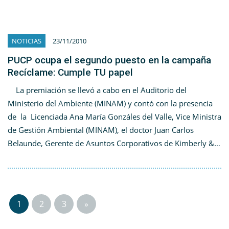
NOTICIAS
23/11/2010
PUCP ocupa el segundo puesto en la campaña
Recíclame: Cumple TU papel
La premiación se llevó a cabo en el Auditorio del
Ministerio del Ambiente (MINAM) y contó con la presencia
de la Licenciada Ana María Gonzáles del Valle, Vice Ministra
de Gestión Ambiental (MINAM), el doctor Juan Carlos
Belaunde, Gerente de Asuntos Corporativos de Kimberly &…
1
2
3
»