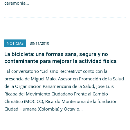
ceremonia…
NOTICIAS
30/11/2010
La bicicleta: una formas sana, segura y no
contaminante para mejorar la actividad física
El conversatorio “Ciclismo Recreativo” contó con la
presencia de Miguel Malo, Asesor en Promoción de la Salud
de la Organización Panamericana de la Salud, José Luis
Ricapa del Movimiento Ciudadano Frente al Cambio
Climático (MOCICC), Ricardo Montezuma de la fundación
Ciudad Humana (Colombia) y Octavio…