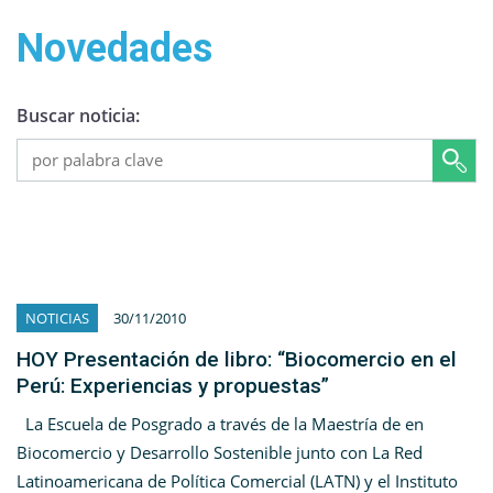
Novedades
Buscar noticia:
NOTICIAS
30/11/2010
HOY Presentación de libro: “Biocomercio en el
Perú: Experiencias y propuestas”
La Escuela de Posgrado a través de la Maestría de en
Biocomercio y Desarrollo Sostenible junto con La Red
Latinoamericana de Política Comercial (LATN) y el Instituto