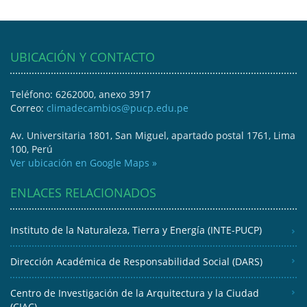
UBICACIÓN Y CONTACTO
Teléfono: 6262000, anexo 3917
Correo:
climadecambios@pucp.edu.pe
Av. Universitaria 1801, San Miguel, apartado postal 1761, Lima
100, Perú
Ver ubicación en Google Maps »
ENLACES RELACIONADOS
Instituto de la Naturaleza, Tierra y Energía (INTE-PUCP)
Dirección Académica de Responsabilidad Social (DARS)
Centro de Investigación de la Arquitectura y la Ciudad
(CIAC)