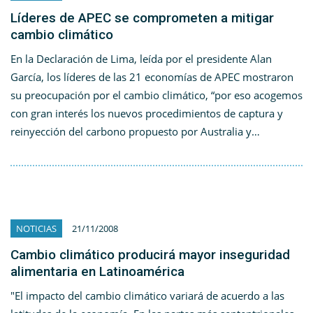
Líderes de APEC se comprometen a mitigar
cambio climático
En la Declaración de Lima, leída por el presidente Alan
García, los líderes de las 21 economías de APEC mostraron
su preocupación por el cambio climático, “por eso acogemos
con gran interés los nuevos procedimientos de captura y
reinyección del carbono propuesto por Australia y…
NOTICIAS
21/11/2008
Cambio climático producirá mayor inseguridad
alimentaria en Latinoamérica
"El impacto del cambio climático variará de acuerdo a las