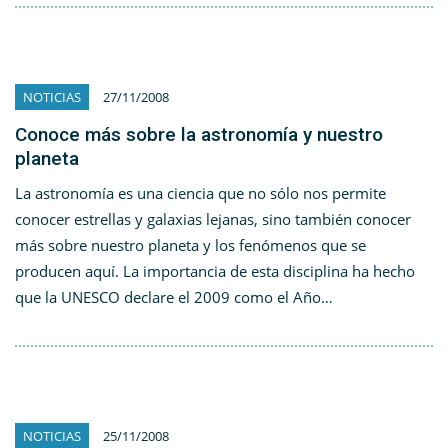
NOTICIAS
27/11/2008
Conoce más sobre la astronomía y nuestro
planeta
La astronomía es una ciencia que no sólo nos permite
conocer estrellas y galaxias lejanas, sino también conocer
más sobre nuestro planeta y los fenómenos que se
producen aquí. La importancia de esta disciplina ha hecho
que la UNESCO declare el 2009 como el Año…
NOTICIAS
25/11/2008