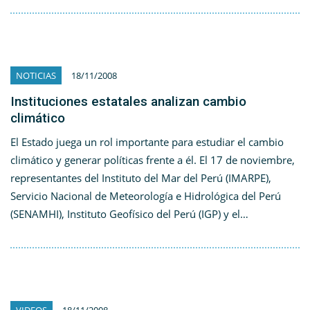
NOTICIAS
18/11/2008
Instituciones estatales analizan cambio
climático
El Estado juega un rol importante para estudiar el cambio
climático y generar políticas frente a él. El 17 de noviembre,
representantes del Instituto del Mar del Perú (IMARPE),
Servicio Nacional de Meteorología e Hidrológica del Perú
(SENAMHI), Instituto Geofísico del Perú (IGP) y el…