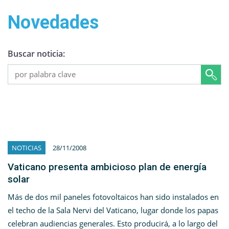
Novedades
Buscar noticia:
NOTICIAS
28/11/2008
Vaticano presenta ambicioso plan de energía
solar
Más de dos mil paneles fotovoltaicos han sido instalados en
el techo de la Sala Nervi del Vaticano, lugar donde los papas
celebran audiencias generales. Esto producirá, a lo largo del