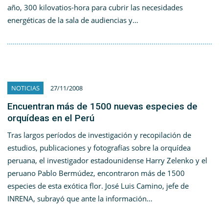
año, 300 kilovatios-hora para cubrir las necesidades
energéticas de la sala de audiencias y…
NOTICIAS
27/11/2008
Encuentran más de 1500 nuevas especies de
orquídeas en el Perú
Tras largos períodos de investigación y recopilación de
estudios, publicaciones y fotografías sobre la orquídea
peruana, el investigador estadounidense Harry Zelenko y el
peruano Pablo Bermúdez, encontraron más de 1500
especies de esta exótica flor. José Luis Camino, jefe de
INRENA, subrayó que ante la información…