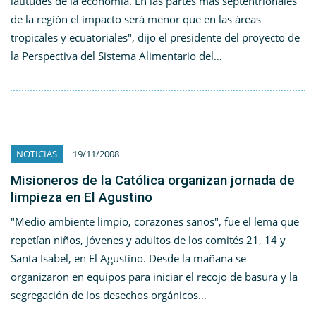
latitudes de la economía. En las partes más septentrionales
de la región el impacto será menor que en las áreas
tropicales y ecuatoriales", dijo el presidente del proyecto de
la Perspectiva del Sistema Alimentario del…
NOTICIAS
19/11/2008
Misioneros de la Católica organizan jornada de
limpieza en El Agustino
"Medio ambiente limpio, corazones sanos", fue el lema que
repetían niños, jóvenes y adultos de los comités 21, 14 y
Santa Isabel, en El Agustino. Desde la mañana se
organizaron en equipos para iniciar el recojo de basura y la
segregación de los desechos orgánicos…