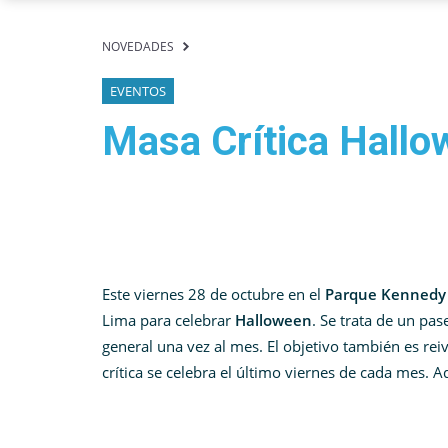
NOVEDADES
EVENTOS
Masa Crítica Hallo
Este viernes 28 de octubre en el
Parque Kennedy
Lima para celebrar
Halloween
. Se trata de un pas
general una vez al mes. El objetivo también es reiv
crítica se celebra el último viernes de cada mes. 