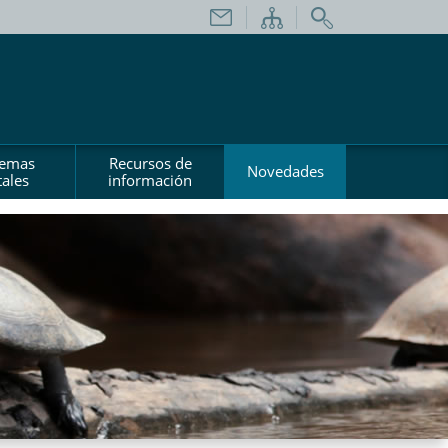
temas
Recursos de
Novedades
ales
información