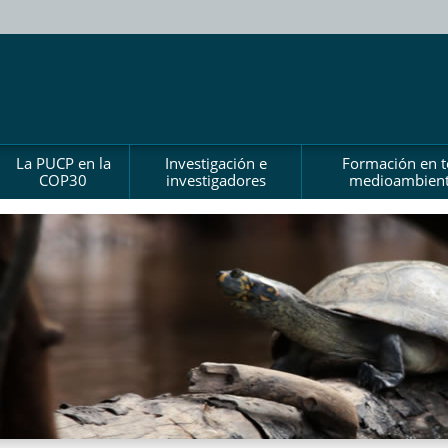
La PUCP en la
Investigación e
Formación en 
COP30
investigadores
medioambient