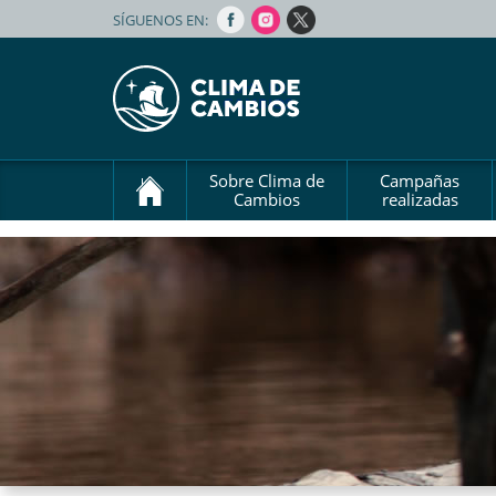
SÍGUENOS EN:
Sobre Clima de
Campañas
Cambios
realizadas