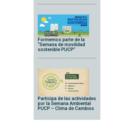
Formemos parte de la
“Semana de movilidad
sostenible PUCP”
Participa de las actividades
por la Semana Ambiental
PUCP – Clima de Cambios