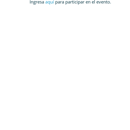
Ingresa
aquí
para participar en el evento.