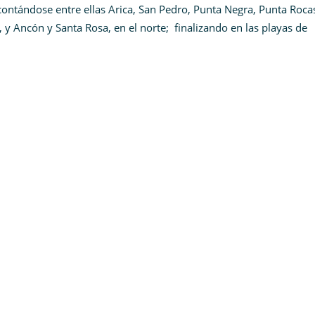
contándose entre ellas Arica, San Pedro, Punta Negra, Punta Roca
, y Ancón y Santa Rosa, en el norte; finalizando en las playas de