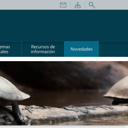
temas
Recursos de
Novedades
ales
información