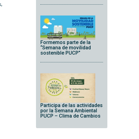
s,
Formemos parte de la
“Semana de movilidad
sostenible PUCP”
Participa de las actividades
por la Semana Ambiental
PUCP – Clima de Cambios