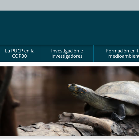
La PUCP en la
Investigación e
Formación en 
COP30
investigadores
medioambient