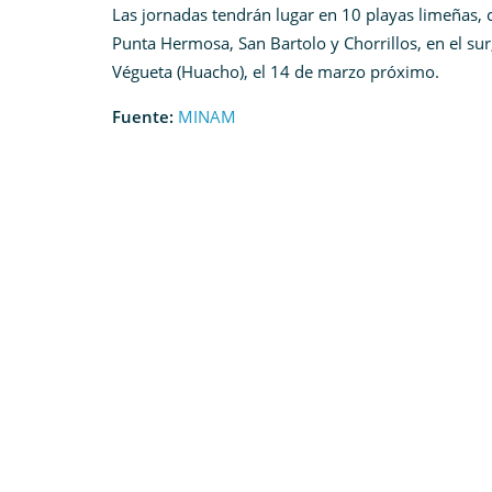
Las jornadas tendrán lugar en 10 playas limeñas, 
Punta Hermosa, San Bartolo y Chorrillos, en el sur
Végueta (Huacho), el 14 de marzo próximo.
Fuente:
MINAM