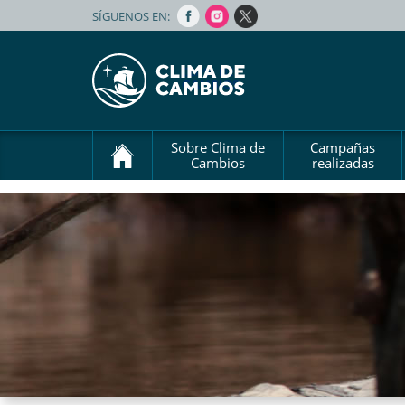
SÍGUENOS EN:
Sobre Clima de
Campañas
Cambios
realizadas