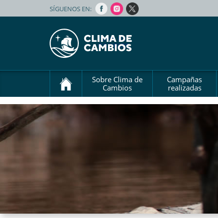
SÍGUENOS EN:
Sobre Clima de
Campañas
Cambios
realizadas