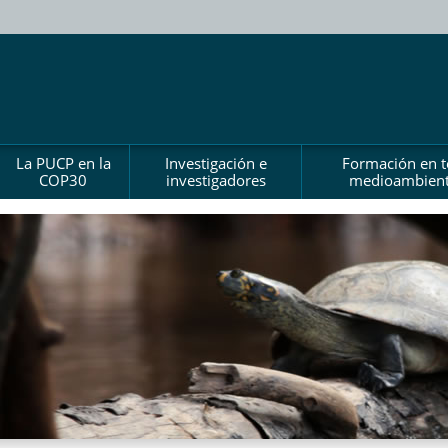
La PUCP en la
Investigación e
Formación en 
COP30
investigadores
medioambient