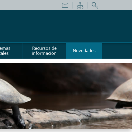
temas
Recursos de
Novedades
ales
información