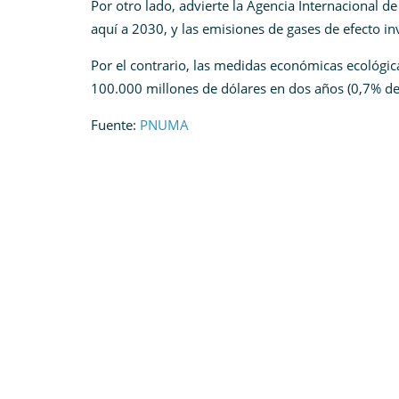
Por otro lado, advierte la Agencia Internacional 
aquí a 2030, y las emisiones de gases de efecto inv
Por el contrario, las medidas económicas ecológic
100.000 millones de dólares en dos años (0,7% del
Fuente:
PNUMA