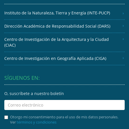
Instituto de la Naturaleza, Tierra y Energía (INTE-PUCP)
Dirección Académica de Responsabilidad Social (DARS)
Centro de Investigación de la Arquitectura y la Ciudad
(CIAC)
Centro de Investigación en Geografía Aplicada (CIGA)
SÍGUENOS EN:
O, suscríbete a nuestro boletín
Otorgo mi consentimiento para el uso de mis datos personales.
Ver
términos y condiciones