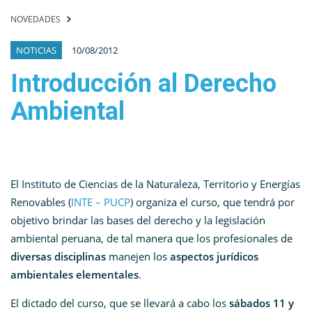
NOVEDADES
NOTICIAS
10/08/2012
Introducción al Derecho
Ambiental
El Instituto de Ciencias de la Naturaleza, Territorio y Energías
Renovables (
INTE – PUCP
) organiza el curso, que tendrá por
objetivo brindar las bases del derecho y la legislación
ambiental peruana, de tal manera que los profesionales de
diversas disciplinas
manejen los
aspectos jurídicos
ambientales elementales
.
El dictado del curso, que se llevará a cabo los
sábados 11 y