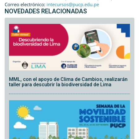
Correo electrónico:
intecursos@pucp.edu.pe
NOVEDADES RELACIONADAS
MML, con el apoyo de Clima de Cambios, realizarán
taller para descubrir la biodiversidad de Lima