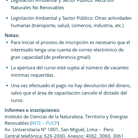
Legislación Ambiental y Sector Público: Recursos
Naturales No Renovables
Legislación Ambiental y Sector Público: Otras actividades
humanas (transporte, salud, comercio, industria, etc.)
Notas:
Para iniciar el proceso de inscripción es necesario que el
interesado tenga una cuenta de correo electrónico de
gran capacidad (de preferencia gmail).
La apertura del curso está sujeta al número de vacantes
mínimas requeridas.
Una vez efectuado el pago no hay devolución del dinero,
salvo que el área de capacitación cancele el dictado del
curso.
Informes e inscripciones:
Instituto de Ciencias de la Naturaleza, Territorio y Energías
Renovables (
INTE – PUCP
)
Av. Universitaria N° 1801, San Miguel, Lima – Perú
Central telefónica: 626-2000, Anexos: 4082, 3060, 3061