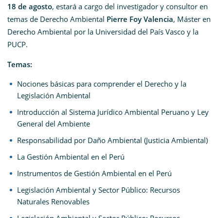
18 de agosto
, estará a cargo del investigador y consultor en
temas de Derecho Ambiental
Pierre Foy Valencia
, Máster en
Derecho Ambiental por la Universidad del País Vasco y la
PUCP.
Temas:
Nociones básicas para comprender el Derecho y la
Legislación Ambiental
Introducción al Sistema Jurídico Ambiental Peruano y Ley
General del Ambiente
Responsabilidad por Daño Ambiental (Justicia Ambiental)
La Gestión Ambiental en el Perú
Instrumentos de Gestión Ambiental en el Perú
Legislación Ambiental y Sector Público: Recursos
Naturales Renovables