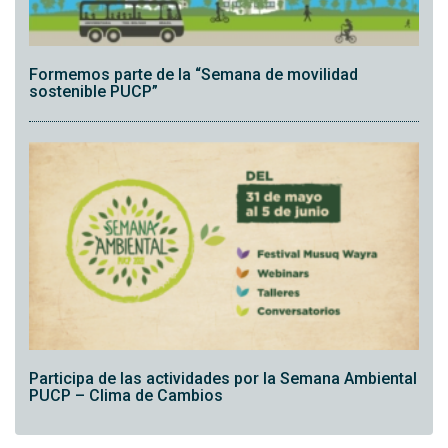
Formemos parte de la “Semana de movilidad
sostenible PUCP”
Participa de las actividades por la Semana Ambiental
PUCP – Clima de Cambios