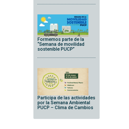
Formemos parte de la
“Semana de movilidad
sostenible PUCP”
Participa de las actividades
por la Semana Ambiental
PUCP – Clima de Cambios