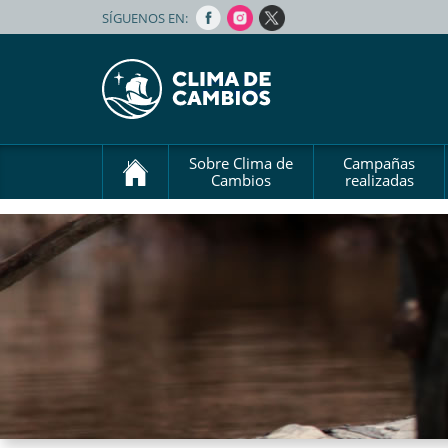
SÍGUENOS EN:
Sobre Clima de
Campañas
Cambios
realizadas