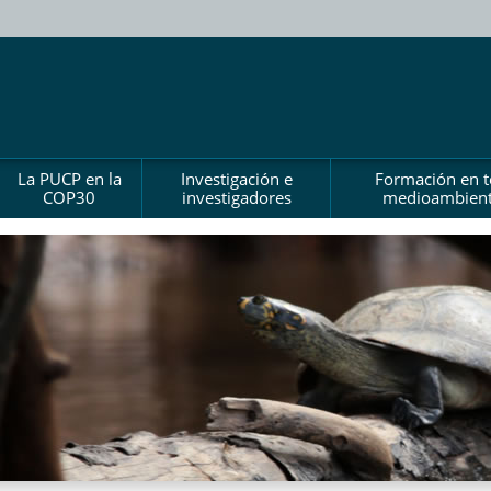
La PUCP en la
Investigación e
Formación en 
COP30
investigadores
medioambient