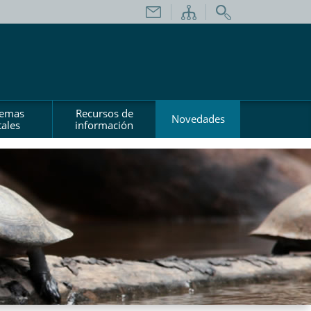
temas
Recursos de
Novedades
ales
información