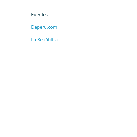
Fuentes:
Deperu.com
La República