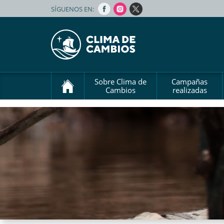
SÍGUENOS EN:
Sobre Clima de
Campañas
Cambios
realizadas