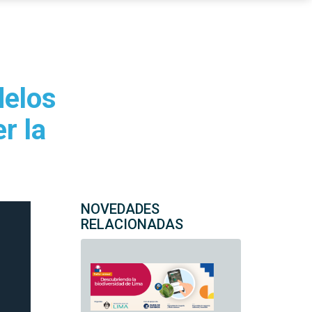
delos
r la
NOVEDADES
RELACIONADAS