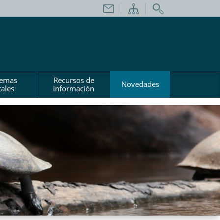
temas
Recursos de
Novedades
ales
información