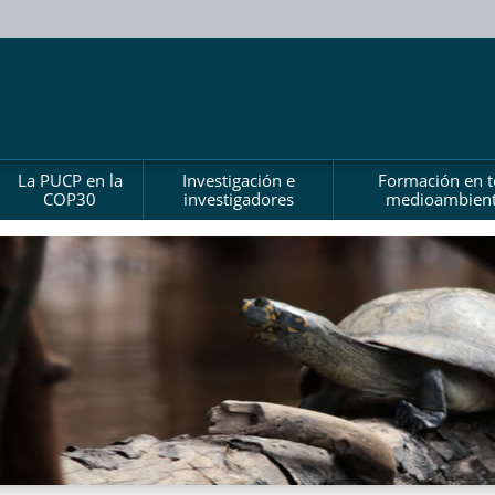
La PUCP en la
Investigación e
Formación en 
COP30
investigadores
medioambient