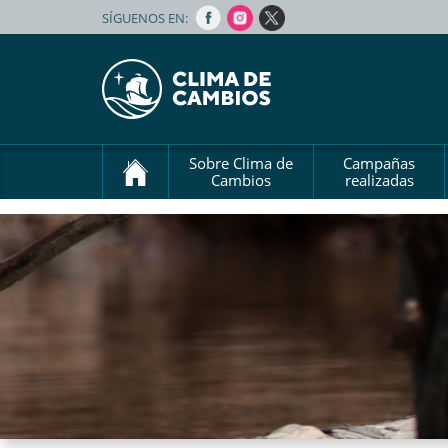
SÍGUENOS EN:
Sobre Clima de
Campañas
Cambios
realizadas