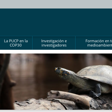
La PUCP en la
Investigación e
Formación en 
COP30
investigadores
medioambient