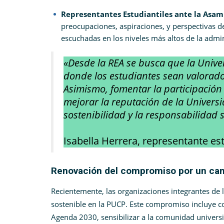
Representantes Estudiantiles ante la Asamb
preocupaciones, aspiraciones, y perspectivas d
escuchadas en los niveles más altos de la admin
«Desde la REA se busca que la Unive
donde los estudiantes sean valorados
Asimismo, fomentar la participación 
mejorar la reputación de la Univer
sostenibilidad y la responsabilidad 
Isabella Herrera, representante es
Renovación del compromiso por un ca
Recientemente, las organizaciones integrantes de
sostenible en la PUCP. Este compromiso incluye c
Agenda 2030, sensibilizar a la comunidad universi