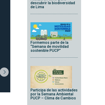
descubrir la biodiversidad
de Lima
Formemos parte de la
“Semana de movilidad
sostenible PUCP”
Participa de las actividades
por la Semana Ambiental
PUCP – Clima de Cambios