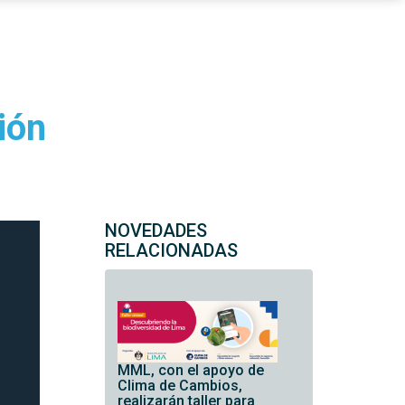
ión
NOVEDADES
RELACIONADAS
MML, con el apoyo de
Clima de Cambios,
realizarán taller para