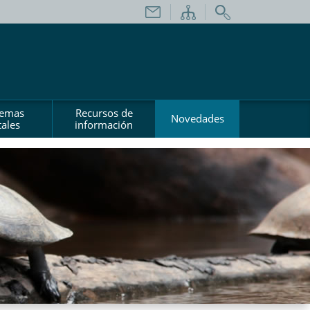
temas
Recursos de
Novedades
ales
información