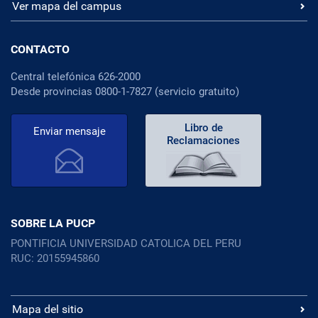
Ver mapa del campus
CONTACTO
Central telefónica 626-2000
Desde provincias 0800-1-7827 (servicio gratuito)
Libro de
Enviar mensaje
Reclamaciones
SOBRE LA PUCP
PONTIFICIA UNIVERSIDAD CATOLICA DEL PERU
RUC: 20155945860
Mapa del sitio