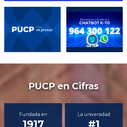
PUCP en Cifras
Fundada en
La universidad
1917
#1