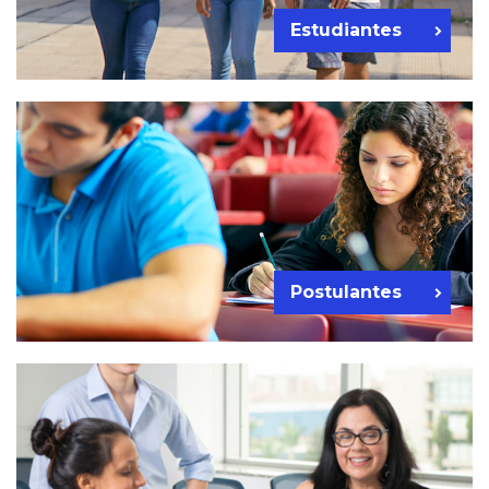
Estudiantes
Postulantes