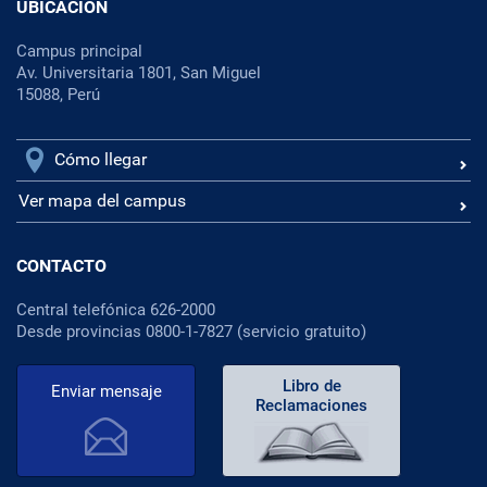
UBICACIÓN
Campus principal
Av. Universitaria 1801, San Miguel
15088, Perú
Cómo llegar
Ver mapa del campus
CONTACTO
Central telefónica 626-2000
Desde provincias 0800-1-7827 (servicio gratuito)
Libro de
Enviar mensaje
Reclamaciones