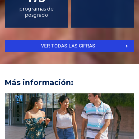
programas de
posgrado
VER TODAS LAS CIFRAS
Más información: