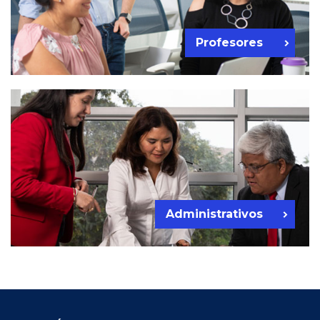
Profesores
Administrativos