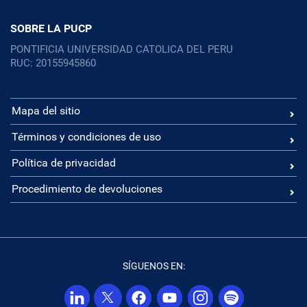
SOBRE LA PUCP
PONTIFICIA UNIVERSIDAD CATOLICA DEL PERU
RUC: 20155945860
Mapa del sitio
Términos y condiciones de uso
Política de privacidad
Procedimiento de devoluciones
SÍGUENOS EN: