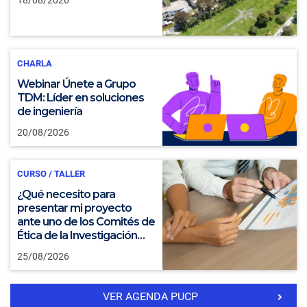
CHARLA
Webinar Únete a Grupo
TDM: Líder en soluciones
de ingeniería
20/08/2026
CURSO / TALLER
¿Qué necesito para
presentar mi proyecto
ante uno de los Comités de
Ética de la Investigación
PUCP?
25/08/2026
VER AGENDA PUCP