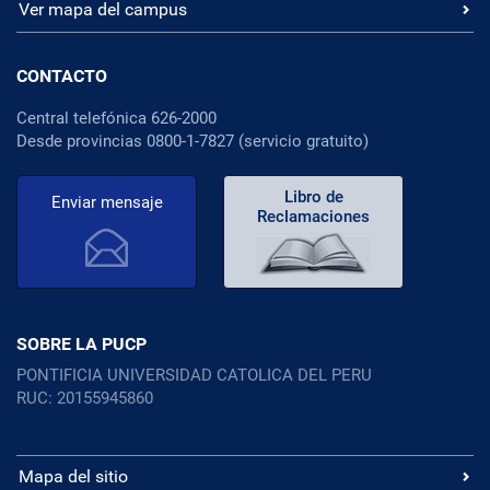
Ver mapa del campus
CONTACTO
Central telefónica 626-2000
Desde provincias 0800-1-7827 (servicio gratuito)
Libro de
Enviar mensaje
Reclamaciones
SOBRE LA PUCP
PONTIFICIA UNIVERSIDAD CATOLICA DEL PERU
RUC: 20155945860
Mapa del sitio