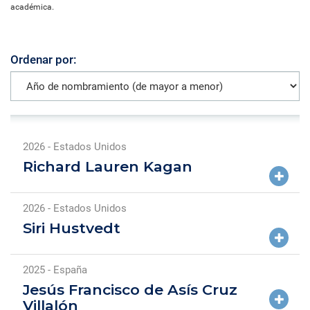
académica.
Ordenar por:
2026 - Estados Unidos
Richard Lauren Kagan
2026 - Estados Unidos
Siri Hustvedt
2025 - España
Jesús Francisco de Asís Cruz
Villalón