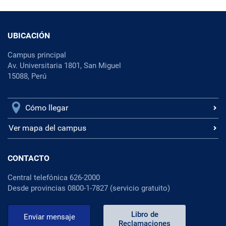
UBICACIÓN
Campus principal
Av. Universitaria 1801, San Miguel
15088, Perú
Cómo llegar
Ver mapa del campus
CONTACTO
Central telefónica 626-2000
Desde provincias 0800-1-7827 (servicio gratuito)
Libro de
Enviar mensaje
Reclamaciones