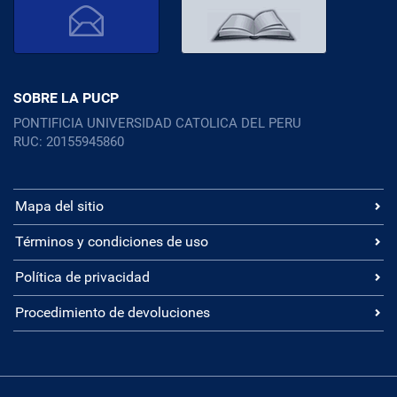
SOBRE LA PUCP
PONTIFICIA UNIVERSIDAD CATOLICA DEL PERU
RUC: 20155945860
Mapa del sitio
Términos y condiciones de uso
Política de privacidad
Procedimiento de devoluciones