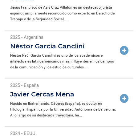
Jesús Francisco de Asís Cruz Villalón es un destacado jurista
español, ampliamente reconocido como experto en Derecho del
Trabajo y de la Seguridad Social....
2025 - Argentina
Néstor García Canclini
Néstor Raúl García Canclini es uno de los académicos e
intelectuales latinoamericanos más influyentes en los campos
de la comunicación y los estudios culturales....
2025 - España
Javier Cercas Mena
Nacido en Ibahernando, Cáceres (España), es doctor en
Filología Hispánica por la Universidad Autónoma de Barcelona.
A lo largo de su destacada trayectoria, ha...
2024 - EEUU