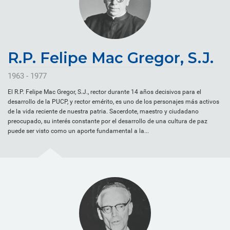
R.P. Felipe Mac Gregor, S.J.
1963 - 1977
El R.P. Felipe Mac Gregor, S.J., rector durante 14 años decisivos para el
desarrollo de la PUCP, y rector emérito, es uno de los personajes más activos
de la vida reciente de nuestra patria. Sacerdote, maestro y ciudadano
preocupado, su interés constante por el desarrollo de una cultura de paz
puede ser visto como un aporte fundamental a la...