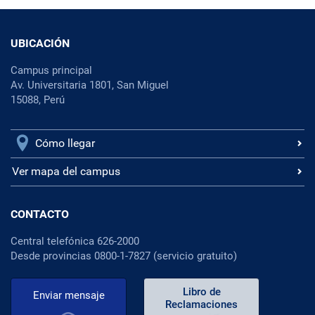
UBICACIÓN
Campus principal
Av. Universitaria 1801, San Miguel
15088, Perú
Cómo llegar
Ver mapa del campus
CONTACTO
Central telefónica 626-2000
Desde provincias 0800-1-7827 (servicio gratuito)
Libro de
Enviar mensaje
Reclamaciones