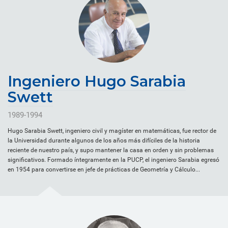
Ingeniero Hugo Sarabia
Swett
1989-1994
Hugo Sarabia Swett, ingeniero civil y magíster en matemáticas, fue rector de
la Universidad durante algunos de los años más difíciles de la historia
reciente de nuestro país, y supo mantener la casa en orden y sin problemas
significativos. Formado íntegramente en la PUCP, el ingeniero Sarabia egresó
en 1954 para convertirse en jefe de prácticas de Geometría y Cálculo...