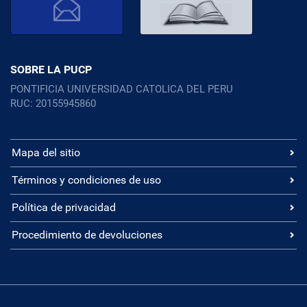
SOBRE LA PUCP
PONTIFICIA UNIVERSIDAD CATOLICA DEL PERU
RUC: 20155945860
Mapa del sitio
Términos y condiciones de uso
Política de privacidad
Procedimiento de devoluciones