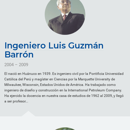
Ingeniero Luis Guzmán
Barrón
2004 – 2009
El nació en Huánuco en 1939. Es ingeniero civil por la Pontificia Universidad
Católica del Perú y magíster en Ciencias por la Marquette University de
Milwaukee, Wisconsin, Estados Unidos de América. Ha trabajado como
ingeniero de diseño y construcción en la International Petroleum Company.
Ha ejercido la docencia en nuestra casa de estudios de 1962 al 2009, y llegó
a ser profesor...