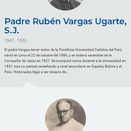
Padre Rubén Vargas Ugarte,
S.J.
1947 - 1953
El padre Vargas, tercer rector de la Pontificia Universidad Católica del Perú,
nació en Lima el 22 de octubre del 1886, y se ordenó sacerdote de la
Compañía de Jesús en 1921. Se incorporó como docente a la Universidad en
1931, tras un período enseñando a nivel secundario en España, Bolivia y el
Perú. Historiador, llegó a ser decano de...