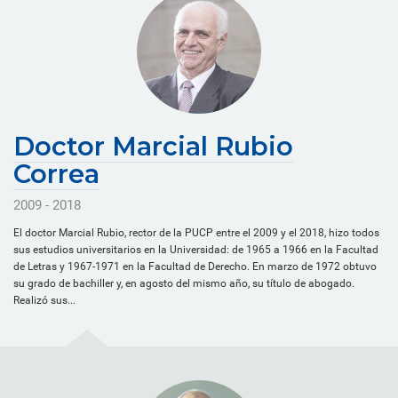
Doctor Marcial Rubio
Correa
2009 - 2018
El doctor Marcial Rubio, rector de la PUCP entre el 2009 y el 2018, hizo todos
sus estudios universitarios en la Universidad: de 1965 a 1966 en la Facultad
de Letras y 1967-1971 en la Facultad de Derecho. En marzo de 1972 obtuvo
su grado de bachiller y, en agosto del mismo año, su título de abogado.
Realizó sus...