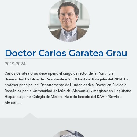
Doctor Carlos Garatea Grau
2019-2024
Carlos Garatea Grau desempeñó el cargo de rector de la Pontificia
Universidad Católica del Perú desde el 2019 hasta el 8 de julio del 2024. Es
profesor principal del Departamento de Humanidades. Doctor en Filología
Románica por la Universidad de Múnich (Alemania) y magíster en Lingüística
Hispánica por el Colegio de México. Ha sido becario del DAAD (Servicio
Alemán...