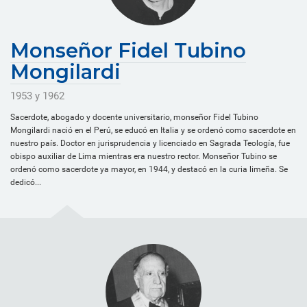
Monseñor Fidel Tubino
Mongilardi
1953 y 1962
Sacerdote, abogado y docente universitario, monseñor Fidel Tubino
Mongilardi nació en el Perú, se educó en Italia y se ordenó como sacerdote en
nuestro país. Doctor en jurisprudencia y licenciado en Sagrada Teología, fue
obispo auxiliar de Lima mientras era nuestro rector. Monseñor Tubino se
ordenó como sacerdote ya mayor, en 1944, y destacó en la curia limeña. Se
dedicó...