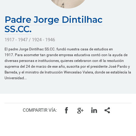
Padre Jorge Dintilhac
SS.CC.
1917 - 1947 / 1924 - 1946
El padre Jorge Dintilhac SS.CC. fundó nuestra casa de estudios en
1917. Para acometer tan grande empresa educativa contó con la ayuda de
diversas personas e instituciones, quienes celebraron con él la resolución
suprema del 24 de marzo de ese año, suscrita por el presidente José Pardo y
Barreda, y el ministro de Instrucción Wenceslao Valera, donde se establecía la
Universidad...
COMPARTIR VÍA: