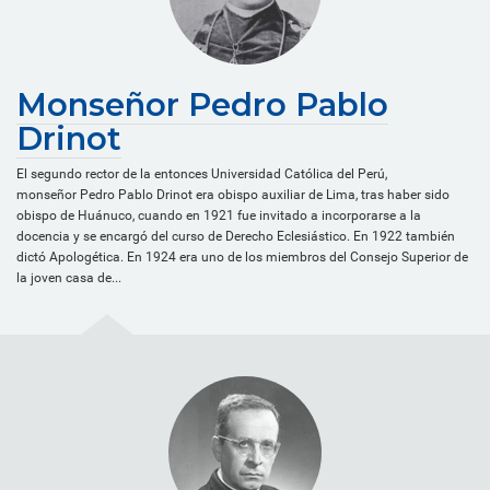
Monseñor Pedro Pablo
Drinot
El segundo rector de la entonces Universidad Católica del Perú,
monseñor Pedro Pablo Drinot era obispo auxiliar de Lima, tras haber sido
obispo de Huánuco, cuando en 1921 fue invitado a incorporarse a la
docencia y se encargó del curso de Derecho Eclesiástico. En 1922 también
dictó Apologética. En 1924 era uno de los miembros del Consejo Superior de
la joven casa de...