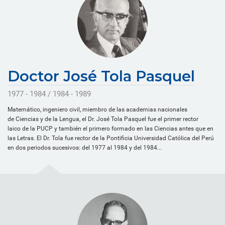
Doctor José Tola Pasquel
1977 - 1984 / 1984 - 1989
Matemático, ingeniero civil, miembro de las academias nacionales
de Ciencias y de la Lengua, el Dr. José Tola Pasquel fue el primer rector
laico de la PUCP y también el primero formado en las Ciencias antes que en
las Letras. El Dr. Tola fue rector de la Pontificia Universidad Católica del Perú
en dos periodos sucesivos: del 1977 al 1984 y del 1984...