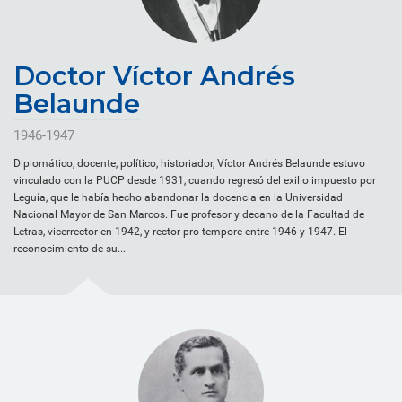
Doctor Víctor Andrés
Belaunde
1946-1947
Diplomático, docente, político, historiador, Víctor Andrés Belaunde estuvo
vinculado con la PUCP desde 1931, cuando regresó del exilio impuesto por
Leguía, que le había hecho abandonar la docencia en la Universidad
Nacional Mayor de San Marcos. Fue profesor y decano de la Facultad de
Letras, vicerrector en 1942, y rector pro tempore entre 1946 y 1947. El
reconocimiento de su...