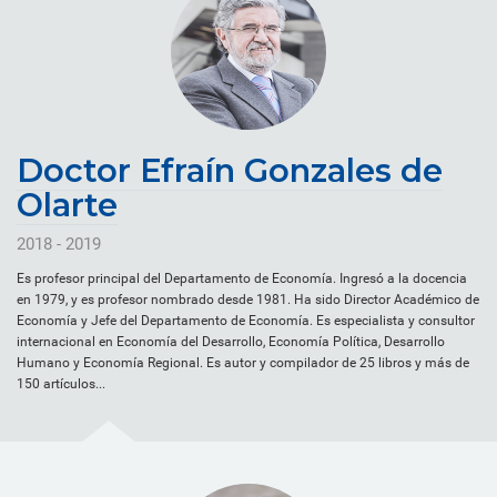
Doctor Efraín Gonzales de
Olarte
2018 - 2019
Es profesor principal del Departamento de Economía. Ingresó a la docencia
en 1979, y es profesor nombrado desde 1981. Ha sido Director Académico de
Economía y Jefe del Departamento de Economía. Es especialista y consultor
internacional en Economía del Desarrollo, Economía Política, Desarrollo
Humano y Economía Regional. Es autor y compilador de 25 libros y más de
150 artículos...