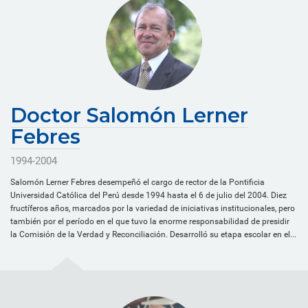
Doctor Salomón Lerner
Febres
1994-2004
Salomón Lerner Febres desempeñó el cargo de rector de la Pontificia
Universidad Católica del Perú desde 1994 hasta el 6 de julio del 2004. Diez
fructíferos años, marcados por la variedad de iniciativas institucionales, pero
también por el período en el que tuvo la enorme responsabilidad de presidir
la Comisión de la Verdad y Reconciliación. Desarrolló su etapa escolar en el...