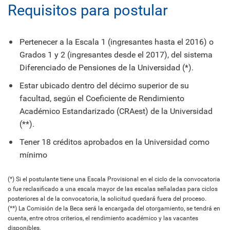
Requisitos para postular
Pertenecer a la Escala 1 (ingresantes hasta el 2016) o
Grados 1 y 2 (ingresantes desde el 2017), del sistema
Diferenciado de Pensiones de la Universidad (*).
Estar ubicado dentro del décimo superior de su
facultad, según el Coeficiente de Rendimiento
Académico Estandarizado (CRAest) de la Universidad
(**).
Tener 18 créditos aprobados en la Universidad como
mínimo
(*) Si el postulante tiene una Escala Provisional en el ciclo de la convocatoria
o fue reclasificado a una escala mayor de las escalas señaladas para ciclos
posteriores al de la convocatoria, la solicitud quedará fuera del proceso.
(**) La Comisión de la Beca será la encargada del otorgamiento, se tendrá en
cuenta, entre otros criterios, el rendimiento académico y las vacantes
disponibles.