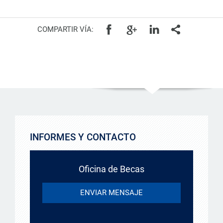
COMPARTIR VÍA:
INFORMES Y CONTACTO
Oficina de Becas
ENVIAR MENSAJE