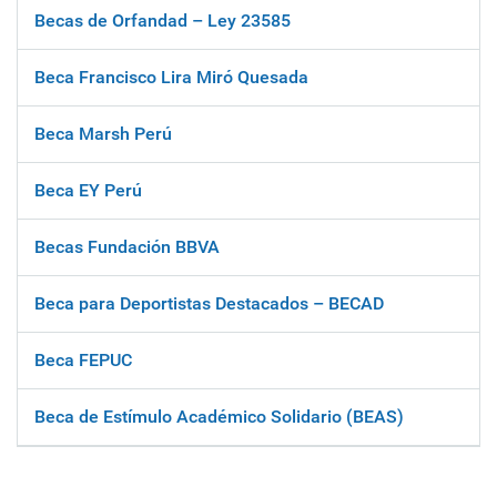
Becas de Orfandad – Ley 23585
Beca Francisco Lira Miró Quesada
Beca Marsh Perú
Beca EY Perú
Becas Fundación BBVA
Beca para Deportistas Destacados – BECAD
Beca FEPUC
Beca de Estímulo Académico Solidario (BEAS)