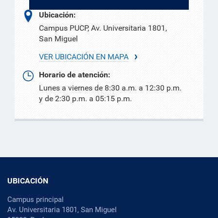
Ubicación:
Campus PUCP, Av. Universitaria 1801,
San Miguel
VER UBICACIÓN EN MAPA
Horario de atención:
Lunes a viernes de 8:30 a.m. a 12:30 p.m.
y de 2:30 p.m. a 05:15 p.m.
UBICACIÓN
Campus principal
Av. Universitaria 1801, San Miguel