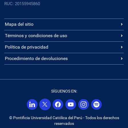
RUC: 20155945860
Mapa del sitio
Términos y condiciones de uso
Política de privacidad
Procedimiento de devoluciones
SÍGUENOS EN:
© Pontificia Universidad Católica del Perú - Todos los derechos
reservados