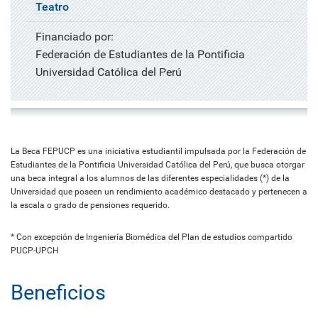
Teatro
Financiado por:
Federación de Estudiantes de la Pontificia
Universidad Católica del Perú
La Beca FEPUCP es una iniciativa estudiantil impulsada por la Federación de
Estudiantes de la Pontificia Universidad Católica del Perú, que busca otorgar
una beca integral a los alumnos de las diferentes especialidades (*) de la
Universidad que poseen un rendimiento académico destacado y pertenecen a
la escala o grado de pensiones requerido.
* Con excepción de Ingeniería Biomédica del Plan de estudios compartido
PUCP-UPCH
Beneficios