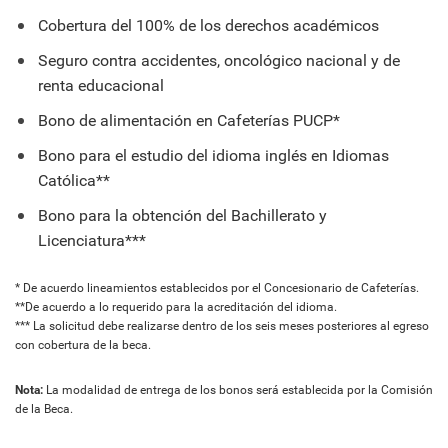
Cobertura del 100% de los derechos académicos
Seguro contra accidentes, oncológico nacional y de
renta educacional
Bono de alimentación en Cafeterías PUCP*
Bono para el estudio del idioma inglés en Idiomas
Católica**
Bono para la obtención del Bachillerato y
Licenciatura***
* De acuerdo lineamientos establecidos por el Concesionario de Cafeterías.
**De acuerdo a lo requerido para la acreditación del idioma.
*** La solicitud debe realizarse dentro de los seis meses posteriores al egreso
con cobertura de la beca.
Nota:
La modalidad de entrega de los bonos será establecida por la Comisión
de la Beca.