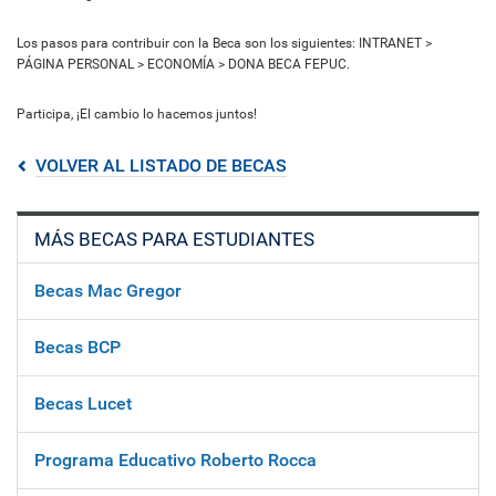
Los pasos para contribuir con la Beca son los siguientes: INTRANET >
PÁGINA PERSONAL > ECONOMÍA > DONA BECA FEPUC.
Participa, ¡El cambio lo hacemos juntos!
VOLVER AL LISTADO DE BECAS
MÁS BECAS PARA ESTUDIANTES
Becas Mac Gregor
Becas BCP
Becas Lucet
Programa Educativo Roberto Rocca