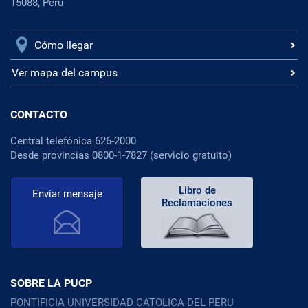
15088, Perú
Cómo llegar
Ver mapa del campus
CONTACTO
Central telefónica 626-2000
Desde provincias 0800-1-7827 (servicio gratuito)
Libro de
Enviar mensaje
Reclamaciones
SOBRE LA PUCP
PONTIFICIA UNIVERSIDAD CATOLICA DEL PERU