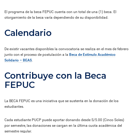
El programa de la beca FEPUC cuenta con un total de una (1) beca. El
otorgamiento de la beca varía dependiendo de su disponibilidad.
Calendario
De existir vacantes disponibles la convocatoria se realiza en el mes de febrero
junto con el proceso de postulación a la
Beca de Estímulo Académico
Solidario – BEAS
.
Contribuye con la Beca
FEPUC
La BECA FEPUC es una iniciativa que se sustenta en la donación de los
estudiantes.
Cada estudiante PUCP puede aportar donando desde S/5.00 (Cinco Soles)
por semestre, las donaciones se cargan en la última cuota académica del
semestre regular.