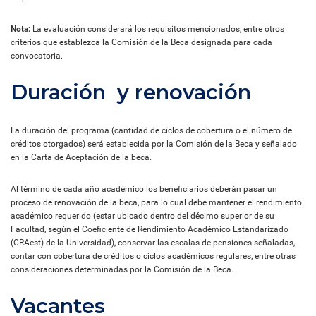
Nota:
La evaluación considerará los requisitos mencionados, entre otros
criterios que establezca la Comisión de la Beca designada para cada
convocatoria.
Duración y renovación
La duración del programa (cantidad de ciclos de cobertura o el número de
créditos otorgados) será establecida por la Comisión de la Beca y señalado
en la Carta de Aceptación de la beca.
Al término de cada año académico los beneficiarios deberán pasar un
proceso de renovación de la beca, para lo cual debe mantener el rendimiento
académico requerido (estar ubicado dentro del décimo superior de su
Facultad, según el Coeficiente de Rendimiento Académico Estandarizado
(CRAest) de la Universidad), conservar las escalas de pensiones señaladas,
contar con cobertura de créditos o ciclos académicos regulares, entre otras
consideraciones determinadas por la Comisión de la Beca.
Vacantes