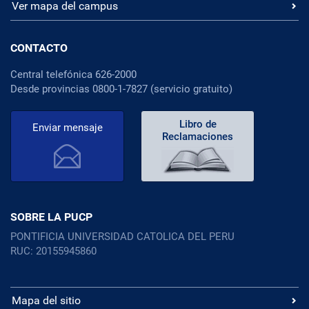
Ver mapa del campus
CONTACTO
Central telefónica 626-2000
Desde provincias 0800-1-7827 (servicio gratuito)
Libro de
Enviar mensaje
Reclamaciones
SOBRE LA PUCP
PONTIFICIA UNIVERSIDAD CATOLICA DEL PERU
RUC: 20155945860
Mapa del sitio