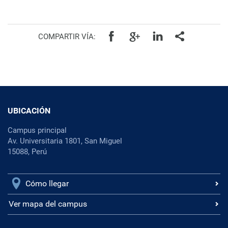
COMPARTIR VÍA:
UBICACIÓN
Campus principal
Av. Universitaria 1801, San Miguel
15088, Perú
Cómo llegar
Ver mapa del campus