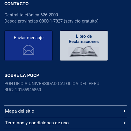
CONTACTO
Central telefónica 626-2000
Desde provincias 0800-1-7827 (servicio gratuito)
Libro de
Enviar mensaje
Reclamaciones
SOBRE LA PUCP
PONTIFICIA UNIVERSIDAD CATOLICA DEL PERU
RUC: 20155945860
Mapa del sitio
Términos y condiciones de uso