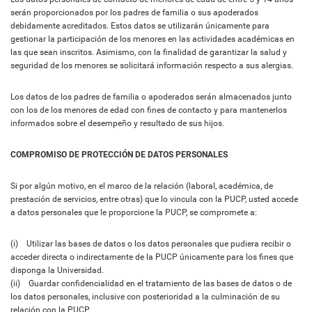
serán proporcionados por los padres de familia o sus apoderados
debidamente acreditados. Estos datos se utilizarán únicamente para
gestionar la participación de los menores en las actividades académicas en
las que sean inscritos. Asimismo, con la finalidad de garantizar la salud y
seguridad de los menores se solicitará información respecto a sus alergias.
Los datos de los padres de familia o apoderados serán almacenados junto
con los de los menores de edad con fines de contacto y para mantenerlos
informados sobre el desempeño y resultado de sus hijos.
COMPROMISO DE PROTECCIÓN DE DATOS PERSONALES
Si por algún motivo, en el marco de la relación (laboral, académica, de
prestación de servicios, entre otras) que lo vincula con la PUCP, usted accede
a datos personales que le proporcione la PUCP, se compromete a:
(i) Utilizar las bases de datos o los datos personales que pudiera recibir o
acceder directa o indirectamente de la PUCP únicamente para los fines que
disponga la Universidad.
(ii) Guardar confidencialidad en el tratamiento de las bases de datos o de
los datos personales, inclusive con posterioridad a la culminación de su
relación con la PUCP.