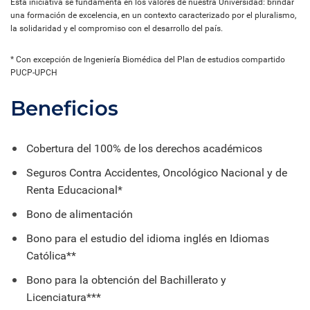
Esta iniciativa se fundamenta en los valores de nuestra Universidad: brindar
una formación de excelencia, en un contexto caracterizado por el pluralismo,
la solidaridad y el compromiso con el desarrollo del país.
* Con excepción de Ingeniería Biomédica del Plan de estudios compartido
PUCP-UPCH
Beneficios
Cobertura del 100% de los derechos académicos
Seguros Contra Accidentes, Oncológico Nacional y de
Renta Educacional*
Bono de alimentación
Bono para el estudio del idioma inglés en Idiomas
Católica**
Bono para la obtención del Bachillerato y
Licenciatura***