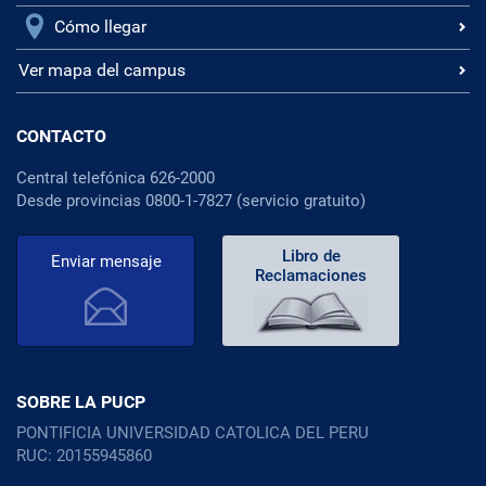
Cómo llegar
Ver mapa del campus
CONTACTO
Central telefónica 626-2000
Desde provincias 0800-1-7827 (servicio gratuito)
Libro de
Enviar mensaje
Reclamaciones
SOBRE LA PUCP
PONTIFICIA UNIVERSIDAD CATOLICA DEL PERU
RUC: 20155945860