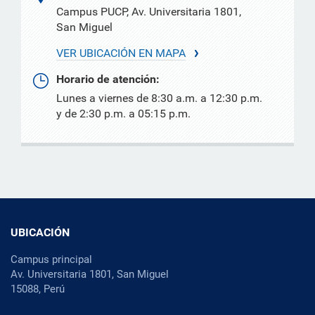
Campus PUCP, Av. Universitaria 1801,
San Miguel
VER UBICACIÓN EN MAPA
Horario de atención:
Lunes a viernes de 8:30 a.m. a 12:30 p.m.
y de 2:30 p.m. a 05:15 p.m.
UBICACIÓN
Campus principal
Av. Universitaria 1801, San Miguel
15088, Perú