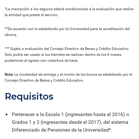
*La inscripción a los seguros estará condicionada a la evaluación que realice
la entidad que presta el servicio.
**De acuerdo con lo establecido por la Universidad para la acreditación del
idioma.
*** Sujeto a evaluación del Consejo Directivo de Becas y Crédito Educativo.
Solo podrá ser usado si los trámites se realizan dentro de los 6 meses
posteriores al egreso con cobertura de beca.
Nota:
La modalidad de entrega y el monto de los bonos es establecido por el
Consejo Directivo de Becas y Crédito Educativo.
Requisitos
Pertenecer a la Escala 1 (ingresantes hasta el 2016) o
Grados 1 y 2 (ingresantes desde el 2017), del sistema
Diferenciado de Pensiones de la Universidad*.