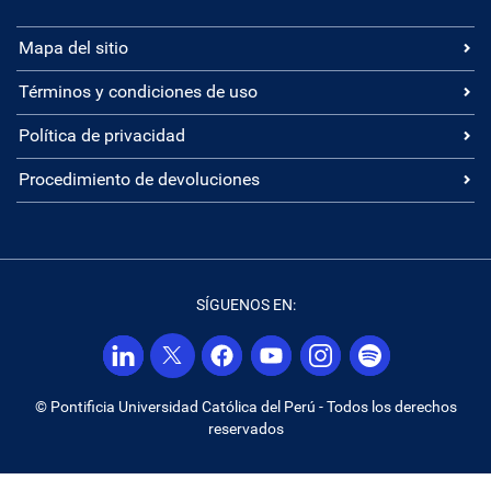
Mapa del sitio
Términos y condiciones de uso
Política de privacidad
Procedimiento de devoluciones
SÍGUENOS EN:
© Pontificia Universidad Católica del Perú - Todos los derechos
reservados