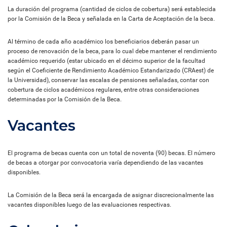
La duración del programa (cantidad de ciclos de cobertura) será establecida
por la Comisión de la Beca y señalada en la Carta de Aceptación de la beca.
Al término de cada año académico los beneficiarios deberán pasar un
proceso de renovación de la beca, para lo cual debe mantener el rendimiento
académico requerido (estar ubicado en el décimo superior de la facultad
según el Coeficiente de Rendimiento Académico Estandarizado (CRAest) de
la Universidad), conservar las escalas de pensiones señaladas, contar con
cobertura de ciclos académicos regulares, entre otras consideraciones
determinadas por la Comisión de la Beca.
Vacantes
El programa de becas cuenta con un total de noventa (90) becas. El número
de becas a otorgar por convocatoria varía dependiendo de las vacantes
disponibles.
La Comisión de la Beca será la encargada de asignar discrecionalmente las
vacantes disponibles luego de las evaluaciones respectivas.