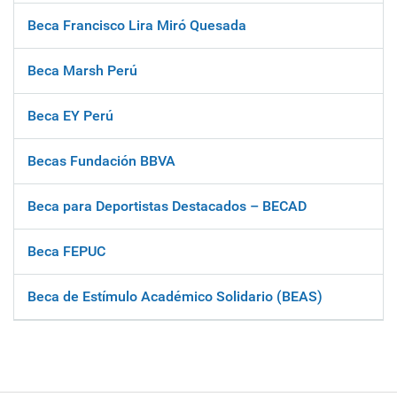
Beca Francisco Lira Miró Quesada
Beca Marsh Perú
Beca EY Perú
Becas Fundación BBVA
Beca para Deportistas Destacados – BECAD
Beca FEPUC
Beca de Estímulo Académico Solidario (BEAS)