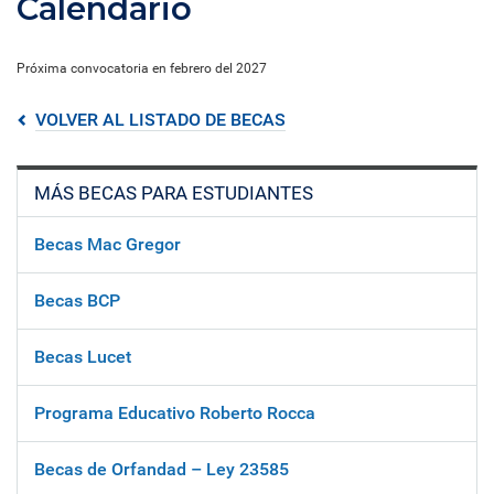
Calendario
Próxima convocatoria en febrero del 2027
VOLVER AL LISTADO DE BECAS
MÁS BECAS PARA ESTUDIANTES
Becas Mac Gregor
Becas BCP
Becas Lucet
Programa Educativo Roberto Rocca
Becas de Orfandad – Ley 23585