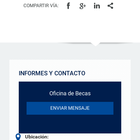
COMPARTIR VÍA:
INFORMES Y CONTACTO
Oficina de Becas
ENVIAR MENSAJE
Ubicación: