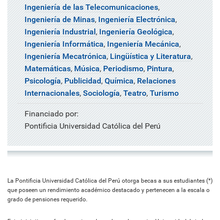
Ingeniería de las Telecomunicaciones
,
Ingeniería de Minas
,
Ingeniería Electrónica
,
Ingeniería Industrial
,
Ingeniería Geológica
,
Ingeniería Informática
,
Ingeniería Mecánica
,
Ingeniería Mecatrónica
,
Lingüística y Literatura
,
Matemáticas
,
Música
,
Periodismo
,
Pintura
,
Psicología
,
Publicidad
,
Química
,
Relaciones
Internacionales
,
Sociología
,
Teatro
,
Turismo
Financiado por:
Pontificia Universidad Católica del Perú
La Pontificia Universidad Católica del Perú otorga becas a sus estudiantes (*)
que poseen un rendimiento académico destacado y pertenecen a la escala o
grado de pensiones requerido.