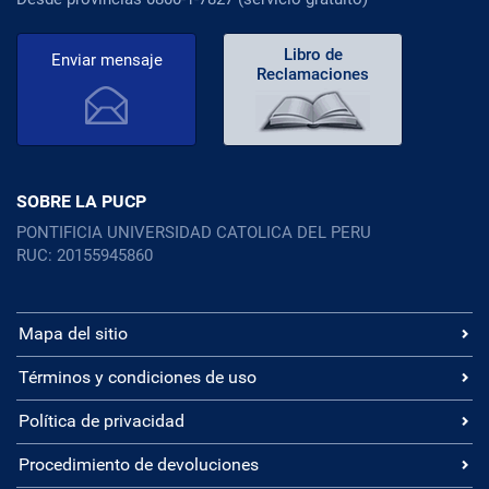
Libro de
Enviar mensaje
Reclamaciones
SOBRE LA PUCP
PONTIFICIA UNIVERSIDAD CATOLICA DEL PERU
RUC: 20155945860
Mapa del sitio
Términos y condiciones de uso
Política de privacidad
Procedimiento de devoluciones