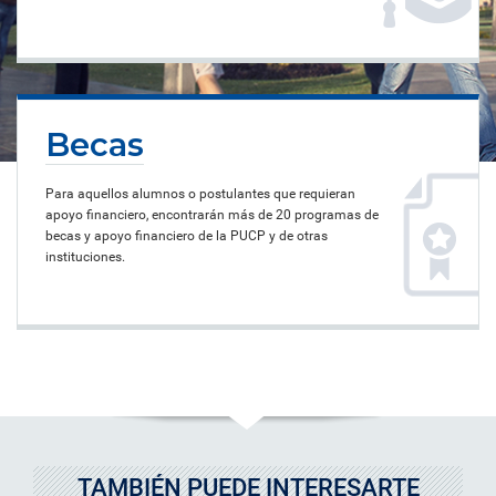
Becas
Para aquellos alumnos o postulantes que requieran
apoyo financiero, encontrarán más de 20 programas de
becas y apoyo financiero de la PUCP y de otras
instituciones.
TAMBIÉN PUEDE INTERESARTE