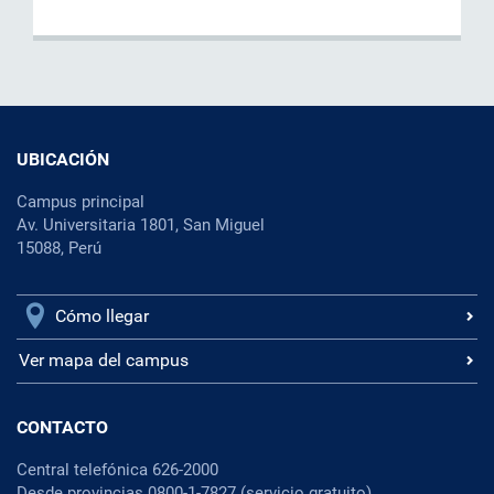
UBICACIÓN
Campus principal
Av. Universitaria 1801, San Miguel
15088, Perú
Cómo llegar
Ver mapa del campus
CONTACTO
Central telefónica 626-2000
Desde provincias 0800-1-7827 (servicio gratuito)