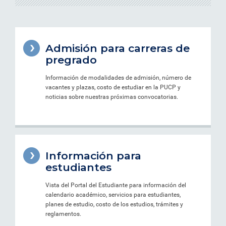
Admisión para carreras de
pregrado
Información de modalidades de admisión, número de
vacantes y plazas, costo de estudiar en la PUCP y
noticias sobre nuestras próximas convocatorias.
Información para
estudiantes
Vista del Portal del Estudiante para información del
calendario académico, servicios para estudiantes,
planes de estudio, costo de los estudios, trámites y
reglamentos.