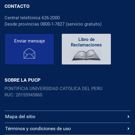
CONTACTO
Central telefónica 626-2000
Desde provincias 0800-1-7827 (servicio gratuito)
Libro de
Enviar mensaje
Reclamaciones
SOBRE LA PUCP
PONTIFICIA UNIVERSIDAD CATOLICA DEL PERU
RUC: 20155945860
Mapa del sitio
Términos y condiciones de uso