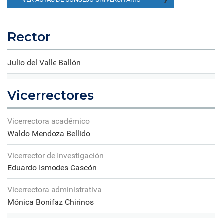
Rector
Julio del Valle Ballón
Vicerrectores
Vicerrectora académico
Waldo Mendoza Bellido
Vicerrector de Investigación
Eduardo Ismodes Cascón
Vicerrectora administrativa
Mónica Bonifaz Chirinos