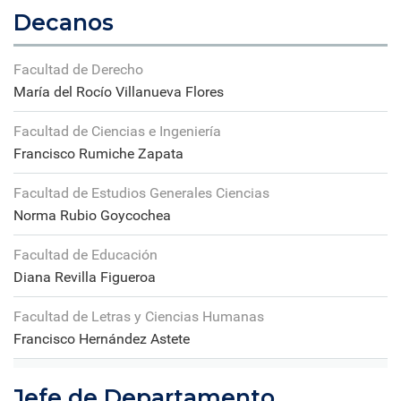
Decanos
Facultad de Derecho
María del Rocío Villanueva Flores
Facultad de Ciencias e Ingeniería
Francisco Rumiche Zapata
Facultad de Estudios Generales Ciencias
Norma Rubio Goycochea
Facultad de Educación
Diana Revilla Figueroa
Facultad de Letras y Ciencias Humanas
Francisco Hernández Astete
Jefe de Departamento