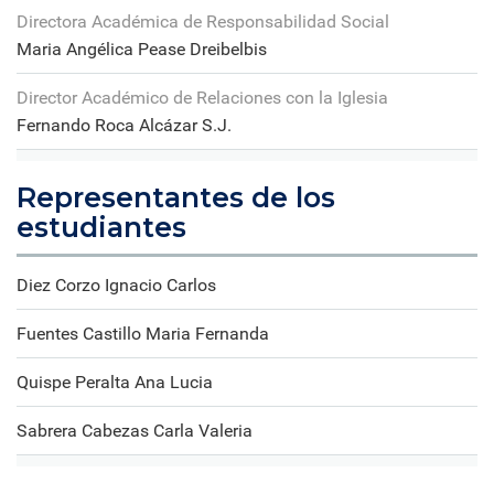
Directora Académica de Responsabilidad Social
Maria Angélica Pease Dreibelbis
Director Académico de Relaciones con la Iglesia
Fernando Roca Alcázar S.J.
Representantes de los
estudiantes
Diez Corzo Ignacio Carlos
Fuentes Castillo Maria Fernanda
Quispe Peralta Ana Lucia
Sabrera Cabezas Carla Valeria