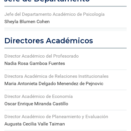
Jefe del Departamento Académico de Psicología
Sheyla Blumen Cohen
Directores Académicos
Director Académico del Profesorado
Nadia Rosa Gamboa Fuentes
Directora Académica de Relaciones Institucionales
Maria Antonieta Delgado Menendez de Pejnovic
Director Académico de Economía
Oscar Enrique Miranda Castillo
Director Académico de Planeamiento y Evaluación
Augusta Cecilia Valle Taiman