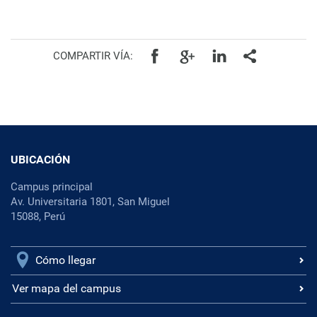
COMPARTIR VÍA:
UBICACIÓN
Campus principal
Av. Universitaria 1801, San Miguel
15088, Perú
Cómo llegar
Ver mapa del campus