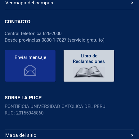
Ver mapa del campus
CONTACTO
Central telefónica 626-2000
Desde provincias 0800-1-7827 (servicio gratuito)
Libro de
Enviar mensaje
Reclamaciones
SOBRE LA PUCP
PONTIFICIA UNIVERSIDAD CATOLICA DEL PERU
RUC: 20155945860
Mapa del sitio