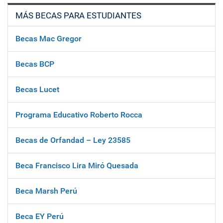
MÁS BECAS PARA ESTUDIANTES
Becas Mac Gregor
Becas BCP
Becas Lucet
Programa Educativo Roberto Rocca
Becas de Orfandad – Ley 23585
Beca Francisco Lira Miró Quesada
Beca Marsh Perú
Beca EY Perú