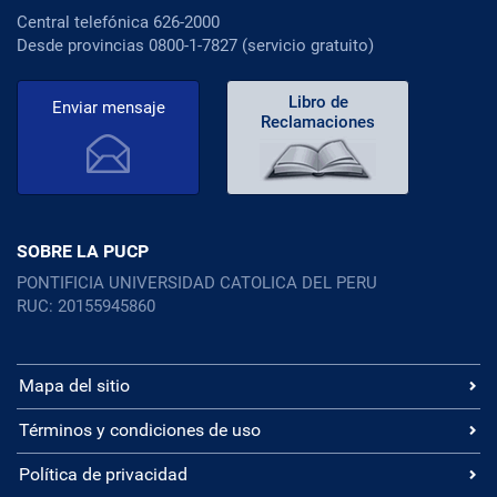
Central telefónica 626-2000
Desde provincias 0800-1-7827 (servicio gratuito)
Libro de
Enviar mensaje
Reclamaciones
SOBRE LA PUCP
PONTIFICIA UNIVERSIDAD CATOLICA DEL PERU
RUC: 20155945860
Mapa del sitio
Términos y condiciones de uso
Política de privacidad