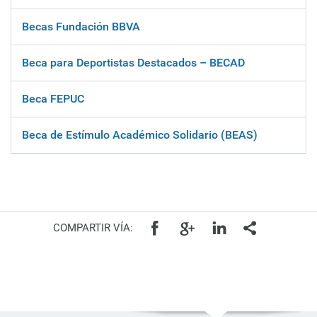
Becas Fundación BBVA
Beca para Deportistas Destacados – BECAD
Beca FEPUC
Beca de Estímulo Académico Solidario (BEAS)
COMPARTIR VÍA: