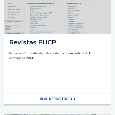
Revistas PUCP
Reúne las 31 revistas digitales editadas por miembros de la
comunidad PUCP.
IR AL REPOSITORIO