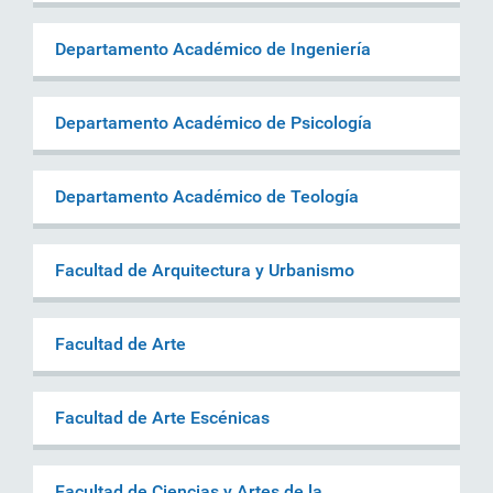
Departamento Académico de Ingeniería
Departamento Académico de Psicología
Departamento Académico de Teología
Facultad de Arquitectura y Urbanismo
Facultad de Arte
Facultad de Arte Escénicas
Facultad de Ciencias y Artes de la