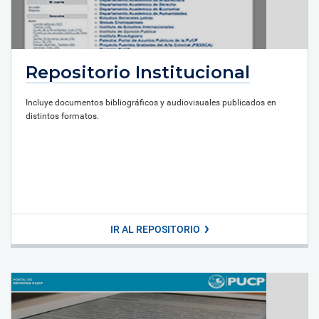
Repositorio Institucional
Incluye documentos bibliográficos y audiovisuales publicados en
distintos formatos.
IR AL REPOSITORIO