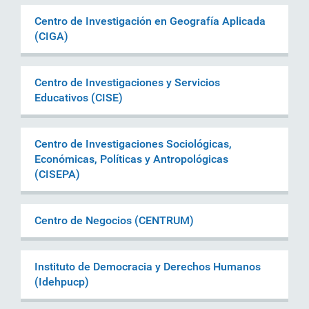
Centro de Investigación en Geografía Aplicada
(CIGA)
Centro de Investigaciones y Servicios
Educativos (CISE)
Centro de Investigaciones Sociológicas,
Económicas, Políticas y Antropológicas
(CISEPA)
Centro de Negocios (CENTRUM)
Instituto de Democracia y Derechos Humanos
(Idehpucp)