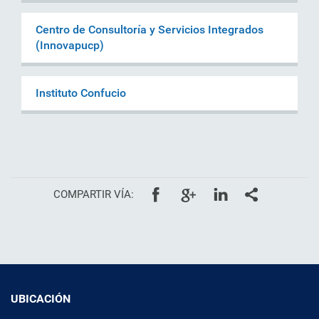
Centro de Consultoría y Servicios Integrados
(Innovapucp)
Instituto Confucio
COMPARTIR VÍA:
UBICACIÓN