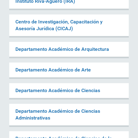
Instituto Riva-Agüero (IRA)
Centro de Investigación, Capacitación y
Asesoría Jurídica (CICAJ)
Departamento Académico de Arquitectura
Departamento Académico de Arte
Departamento Académico de Ciencias
Departamento Académico de Ciencias
Administrativas