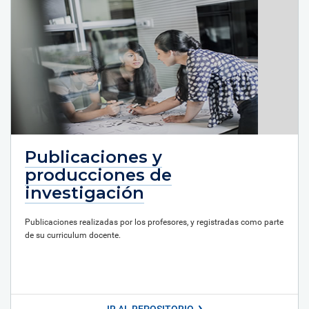
Publicaciones y
producciones de
investigación
Publicaciones realizadas por los profesores, y registradas como parte
de su curriculum docente.
IR AL REPOSITORIO