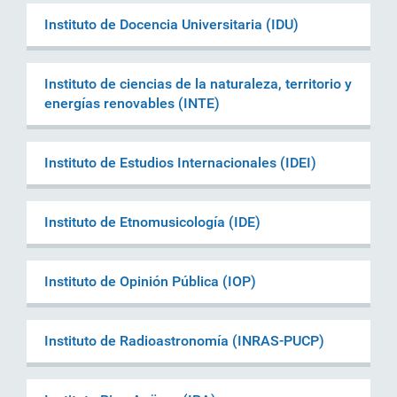
Instituto de Docencia Universitaria (IDU)
Instituto de ciencias de la naturaleza, territorio y
energías renovables (INTE)
Instituto de Estudios Internacionales (IDEI)
Instituto de Etnomusicología (IDE)
Instituto de Opinión Pública (IOP)
Instituto de Radioastronomía (INRAS-PUCP)