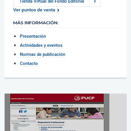
Tienda Virtual del Fondo Editorial
Ver puntos de venta
MÁS INFORMACIÓN:
Presentación
Actividades y eventos
Normas de publicación
Contacto