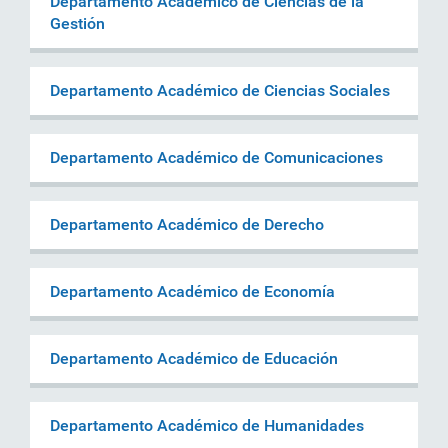
Departamento Académico de Ciencias de la
Gestión
Departamento Académico de Ciencias Sociales
Departamento Académico de Comunicaciones
Departamento Académico de Derecho
Departamento Académico de Economía
Departamento Académico de Educación
Departamento Académico de Humanidades