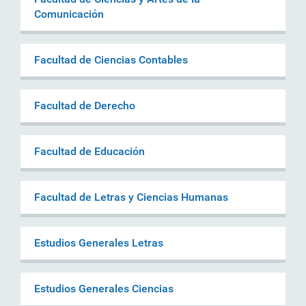
Comunicación
Facultad de Ciencias Contables
Facultad de Derecho
Facultad de Educación
Facultad de Letras y Ciencias Humanas
Estudios Generales Letras
Estudios Generales Ciencias