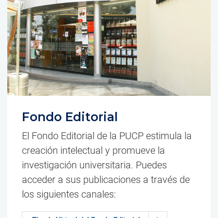
Fondo Editorial
El Fondo Editorial de la PUCP estimula la
creación intelectual y promueve la
investigación universitaria. Puedes
acceder a sus publicaciones a través de
los siguientes canales: