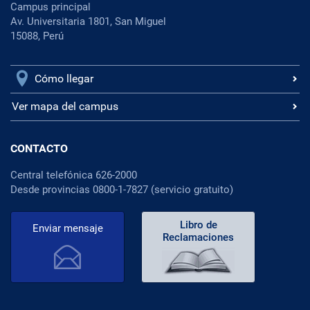
Campus principal
Av. Universitaria 1801, San Miguel
15088, Perú
Cómo llegar
Ver mapa del campus
CONTACTO
Central telefónica 626-2000
Desde provincias 0800-1-7827 (servicio gratuito)
Libro de
Enviar mensaje
Reclamaciones