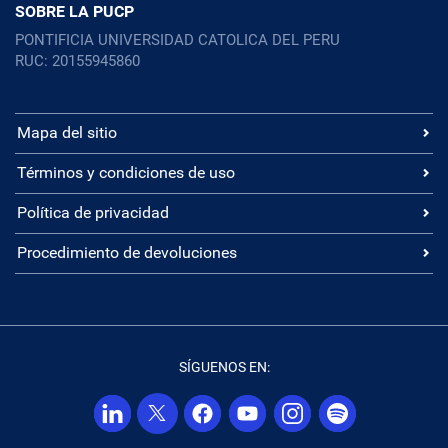
SOBRE LA PUCP
PONTIFICIA UNIVERSIDAD CATOLICA DEL PERU
RUC: 20155945860
Mapa del sitio
Términos y condiciones de uso
Política de privacidad
Procedimiento de devoluciones
SÍGUENOS EN: