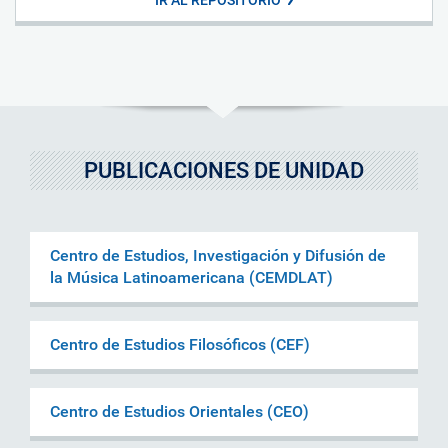
PUBLICACIONES DE UNIDAD
Centro de Estudios, Investigación y Difusión de
la Música Latinoamericana (CEMDLAT)
Centro de Estudios Filosóficos (CEF)
Centro de Estudios Orientales (CEO)