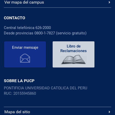
Ver mapa del campus
CONTACTO
Central telefónica 626-2000
Desde provincias 0800-1-7827 (servicio gratuito)
Libro de
Enviar mensaje
Reclamaciones
SOBRE LA PUCP
PONTIFICIA UNIVERSIDAD CATOLICA DEL PERU
RUC: 20155945860
Mapa del sitio