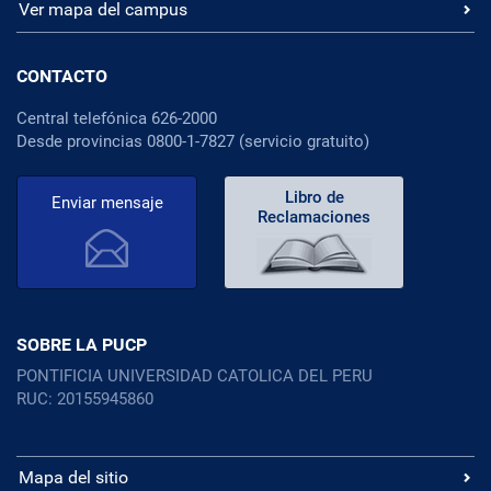
Ver mapa del campus
CONTACTO
Central telefónica 626-2000
Desde provincias 0800-1-7827 (servicio gratuito)
Libro de
Enviar mensaje
Reclamaciones
SOBRE LA PUCP
PONTIFICIA UNIVERSIDAD CATOLICA DEL PERU
RUC: 20155945860
Mapa del sitio