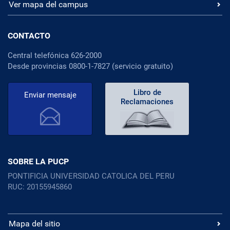
Ver mapa del campus
CONTACTO
Central telefónica 626-2000
Desde provincias 0800-1-7827 (servicio gratuito)
Libro de
Enviar mensaje
Reclamaciones
SOBRE LA PUCP
PONTIFICIA UNIVERSIDAD CATOLICA DEL PERU
RUC: 20155945860
Mapa del sitio