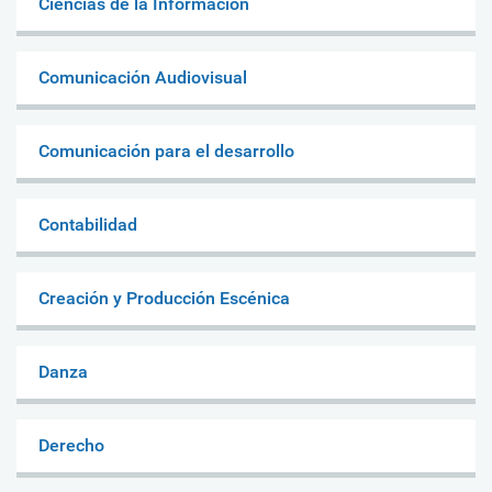
Ciencias de la Información
Comunicación Audiovisual
Comunicación para el desarrollo
Contabilidad
Creación y Producción Escénica
Danza
Derecho