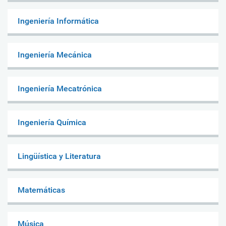
Ingeniería Informática
Ingeniería Mecánica
Ingeniería Mecatrónica
Ingeniería Química
Lingüística y Literatura
Matemáticas
Música