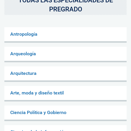
TODAS LAS ESPECIALIDADES DE
PREGRADO
Antropología
Arqueología
Arquitectura
Arte, moda y diseño textil
Ciencia Política y Gobierno