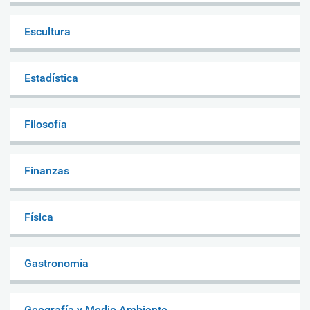
Escultura
Estadística
Filosofía
Finanzas
Física
Gastronomía
Geografía y Medio Ambiente