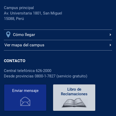
Campus principal
Av. Universitaria 1801, San Miguel
15088, Perú
Cómo llegar
Ver mapa del campus
CONTACTO
Central telefónica 626-2000
Desde provincias 0800-1-7827 (servicio gratuito)
Libro de
Enviar mensaje
Reclamaciones