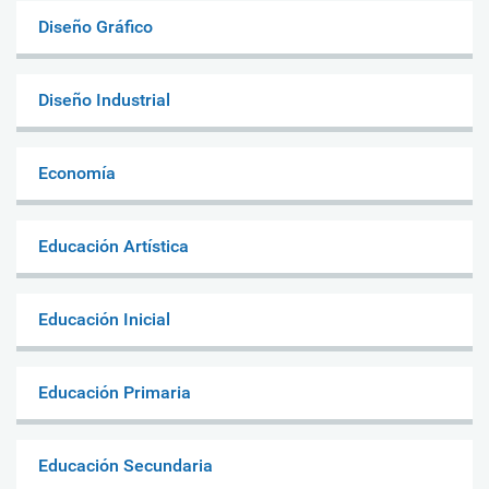
Diseño Gráfico
Diseño Industrial
Economía
Educación Artística
Educación Inicial
Educación Primaria
Educación Secundaria