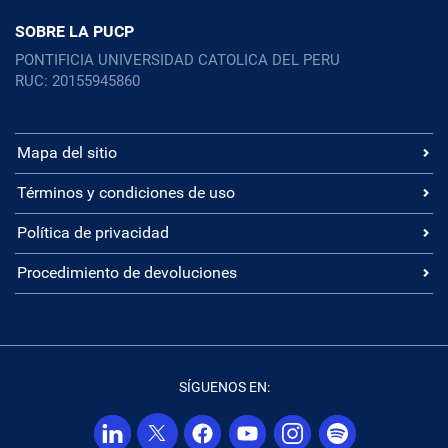
SOBRE LA PUCP
PONTIFICIA UNIVERSIDAD CATOLICA DEL PERU
RUC: 20155945860
Mapa del sitio
Términos y condiciones de uso
Política de privacidad
Procedimiento de devoluciones
SÍGUENOS EN: