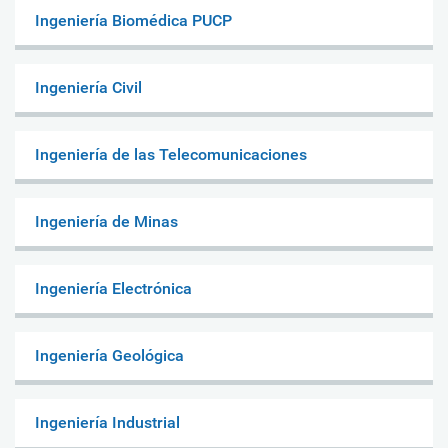
Ingeniería Biomédica PUCP
Ingeniería Civil
Ingeniería de las Telecomunicaciones
Ingeniería de Minas
Ingeniería Electrónica
Ingeniería Geológica
Ingeniería Industrial