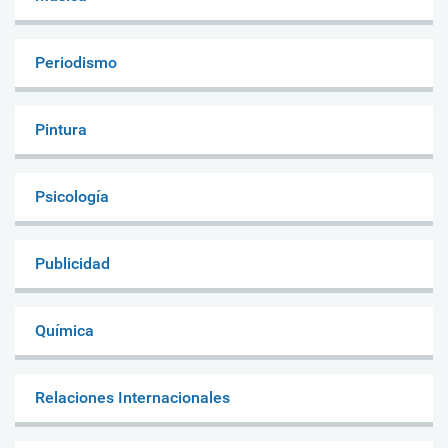
Periodismo
Pintura
Psicología
Publicidad
Química
Relaciones Internacionales