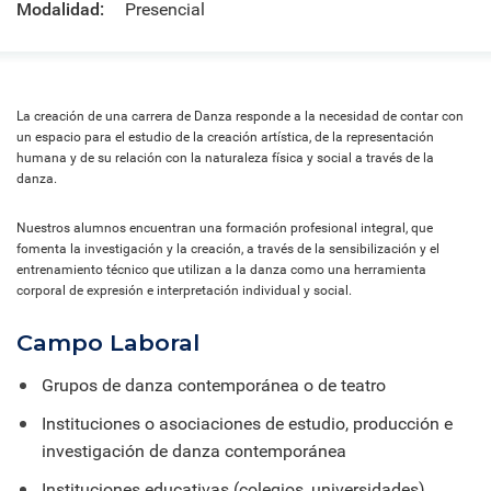
Modalidad:
Presencial
La creación de una carrera de Danza responde a la necesidad de contar con
un espacio para el estudio de la creación artística, de la representación
humana y de su relación con la naturaleza física y social a través de la
danza.
Nuestros alumnos encuentran una formación profesional integral, que
fomenta la investigación y la creación, a través de la sensibilización y el
entrenamiento técnico que utilizan a la danza como una herramienta
corporal de expresión e interpretación individual y social.
Campo Laboral
Grupos de danza contemporánea o de teatro
Instituciones o asociaciones de estudio, producción e
investigación de danza contemporánea
Instituciones educativas (colegios, universidades)