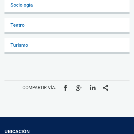
Sociología
Teatro
Turismo
COMPARTIR VÍA:
UBICACIÓN