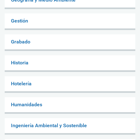
Gestión
Grabado
Historia
Hotelería
Humanidades
Ingeniería Ambiental y Sostenible