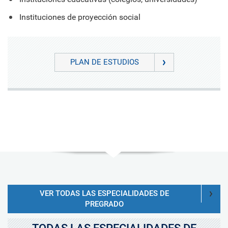
Instituciones de proyección social
PLAN DE ESTUDIOS
VER TODAS LAS ESPECIALIDADES DE
PREGRADO