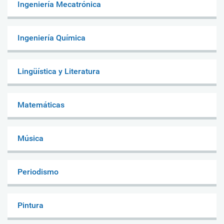
Ingeniería Mecatrónica
Ingeniería Química
Lingüística y Literatura
Matemáticas
Música
Periodismo
Pintura