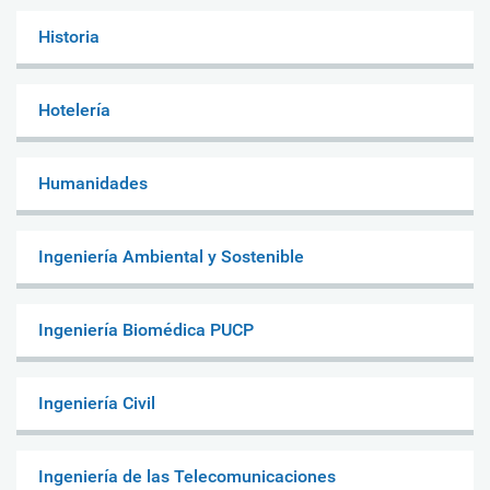
Historia
Hotelería
Humanidades
Ingeniería Ambiental y Sostenible
Ingeniería Biomédica PUCP
Ingeniería Civil
Ingeniería de las Telecomunicaciones