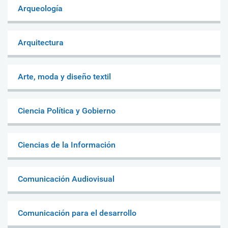
Arqueología
Arquitectura
Arte, moda y diseño textil
Ciencia Política y Gobierno
Ciencias de la Información
Comunicación Audiovisual
Comunicación para el desarrollo