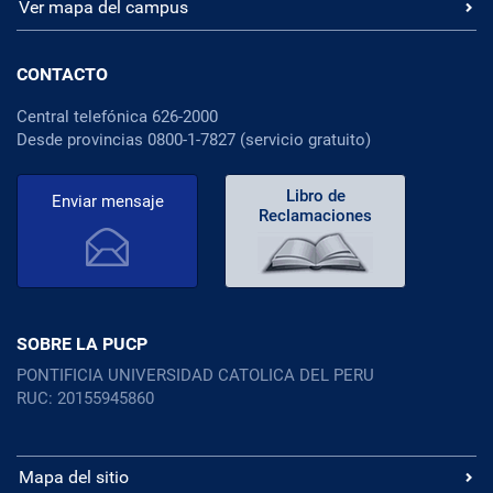
Ver mapa del campus
CONTACTO
Central telefónica 626-2000
Desde provincias 0800-1-7827 (servicio gratuito)
Libro de
Enviar mensaje
Reclamaciones
SOBRE LA PUCP
PONTIFICIA UNIVERSIDAD CATOLICA DEL PERU
RUC: 20155945860
Mapa del sitio