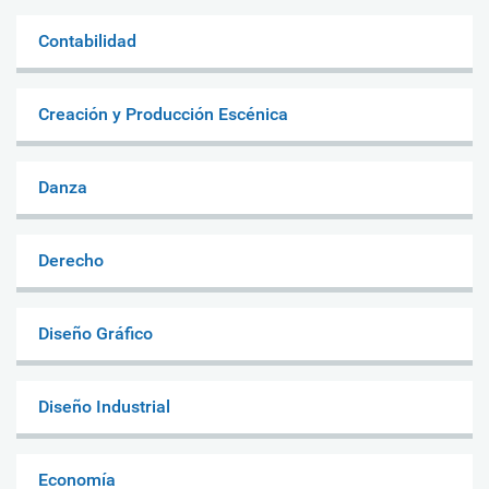
Contabilidad
Creación y Producción Escénica
Danza
Derecho
Diseño Gráfico
Diseño Industrial
Economía