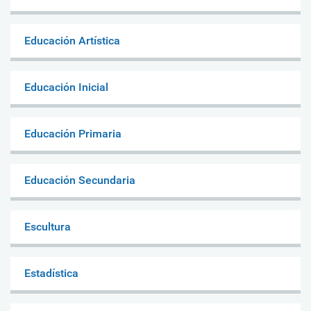
Educación Artística
Educación Inicial
Educación Primaria
Educación Secundaria
Escultura
Estadística