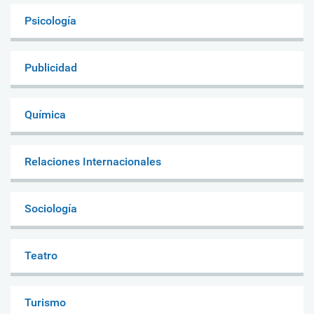
Psicología
Publicidad
Química
Relaciones Internacionales
Sociología
Teatro
Turismo