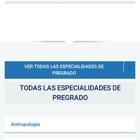
VER TODAS LAS ESPECIALIDADES DE
PREGRADO
TODAS LAS ESPECIALIDADES DE
PREGRADO
Antropología