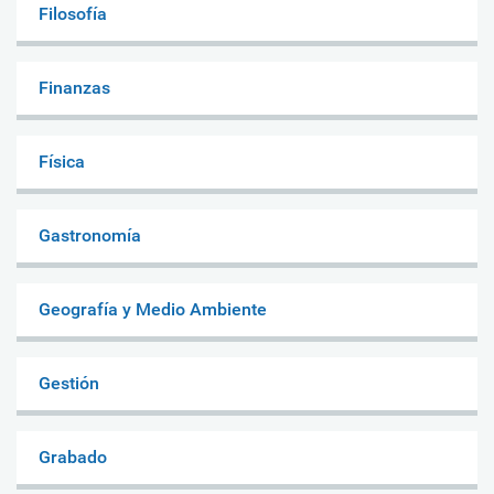
Filosofía
Finanzas
Física
Gastronomía
Geografía y Medio Ambiente
Gestión
Grabado