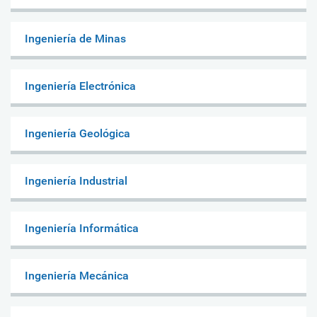
Ingeniería de Minas
Ingeniería Electrónica
Ingeniería Geológica
Ingeniería Industrial
Ingeniería Informática
Ingeniería Mecánica