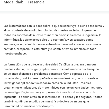
Modalidad:
Presencial
Las Matemáticas son la base sobre la que se construye la ciencia moderna y
el consiguiente desarrollo tecnológico de nuestra sociedad. Ingresan en
todos los aspectos de nuestro mundo: en disciplinas como la ingeniería, la
informática, las ciencias sociales y la economía, y en espacios como
empresa, salud, administración, entre otros. Se estudia conceptos como la
cantidad, el espacio, la estructura y el cambio, temas inmersos en todo
nuestro quehacer.
La formación que te ofrece la Universidad Católica te prepara para que
puedas estudiar, investigar y aplicar modelos matemáticos que busquen
soluciones eficientes a problemas concretos. Como egresado de la
Especialidad, podrás desempeñarte como matemático, como docente o
investigador aplicando tus conocimientos en la industria. Posibles
organismos empleadores de matemáticos son las universidades, institutos
de investigación, industrias y empresas de áreas tan diversas como la
ingeniería, la administración, la informática, la banca y los seguros. Podrás
también continuar estudios de maestría o doctorado en cualquier
universidad del medio o del extranjero.