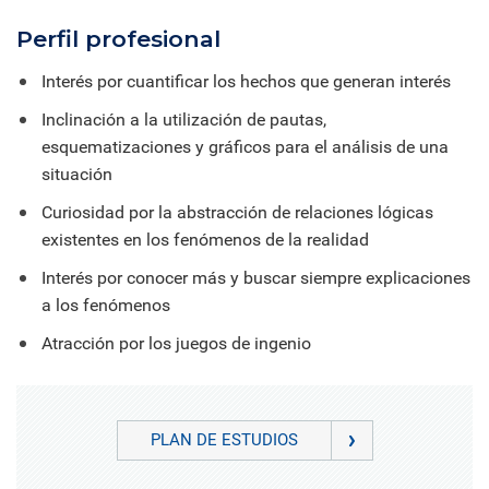
Perfil profesional
Interés por cuantificar los hechos que generan interés
Inclinación a la utilización de pautas,
esquematizaciones y gráficos para el análisis de una
situación
Curiosidad por la abstracción de relaciones lógicas
existentes en los fenómenos de la realidad
Interés por conocer más y buscar siempre explicaciones
a los fenómenos
Atracción por los juegos de ingenio
PLAN DE ESTUDIOS